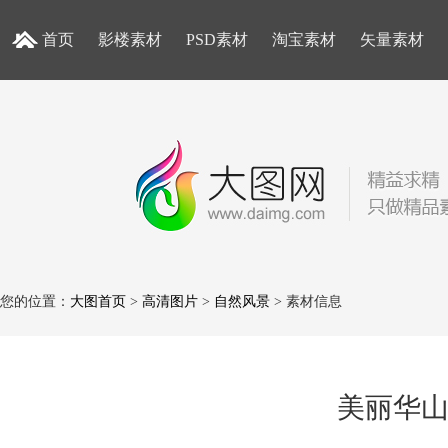
首页
影楼素材
PSD素材
淘宝素材
矢量素材
您的位置：
大图首页
>
高清图片
>
自然风景
> 素材信息
美丽华