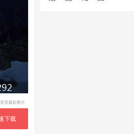
美景摄影图片
速下载