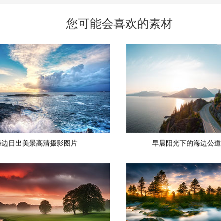
您可能会喜欢的素材
海边日出美景高清摄影图片
早晨阳光下的海边公道