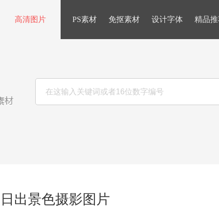
高清图片
PS素材
免抠素材
设计字体
精品推
山日出景色摄影图片