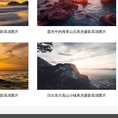
影高清图片
霞光中的海景山石风光摄影高清图片
影高清图片
日出东方高山小镇风光摄影高清图片