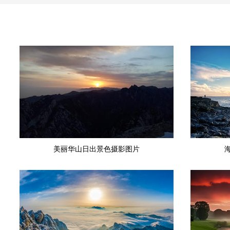
美丽华山日出景色摄影图片