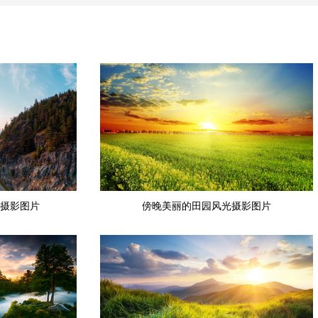
摄影图片
傍晚美丽的田园风光摄影图片