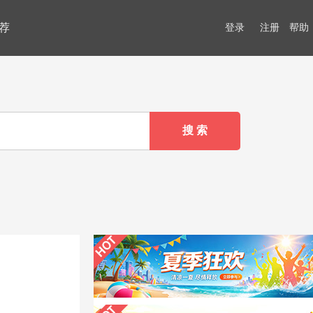
荐
登录
注册
帮助