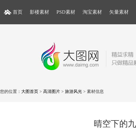
首页
影楼素材
PSD素材
淘宝素材
矢量素材
您的位置：
大图首页
>
高清图片
>
旅游风光
> 素材信息
晴空下的