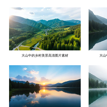
大山中的乡村美景高清图片素材
大山