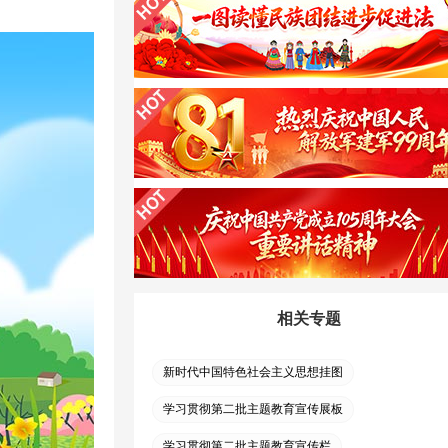
相关专题
新时代中国特色社会主义思想挂图
学习贯彻第二批主题教育宣传展板
学习贯彻第二批主题教育宣传栏