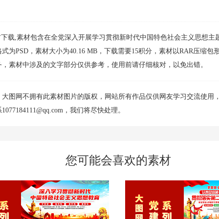
材下载,素材包含在全党深入开展学习贯彻新时代中国特色社会主义思想主
素材格式为PSD，素材大小为40.16 MB，下载需要15积分，素材以RAR压缩
务，素材中涉及的文字部分仅供参考，使用前请仔细核对，以免出错。
，大图网不拥有此素材图片的版权，网站所有作品仅供网友学习交流使用
184111@qq.com，我们将尽快处理。
您可能会喜欢的素材