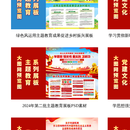
绿色风运用主题教育成果促进乡村振兴展板
学习贯彻新
2024年第二批主题教育展板PSD素材
学思想强