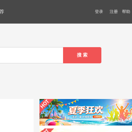
荐
登录
注册
帮助