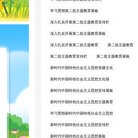
学习贯彻第二批主题教育展板
深入扎实开展第二批主题教育宣传栏
深入扎实开展第二批主题教育展板
深入扎实开展第二批主题教育
第二批主题教育
第二批主题教育宣传栏
第二批主题教育展板
新时代中国特色社会主义思想党建文化
新时代中国特色社会主义思想文化墙
新时代中国特色社会主义思想宣传展板
新时代中国特色社会主义思想主题教育
学习贯彻新时代中国特色社会主义思想
新时代中国特色社会主义思想宣传栏
新时代中国特色社会主义思想展板