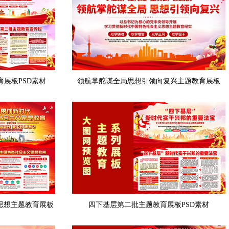
展板PSD素材
领航掌舵谋全局思想引领向复兴主题教育展板
思想主题教育展板
四下基层第二批主题教育展板PSD素材