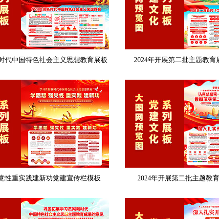
时代中国特色社会主义思想教育展板
2024年开展第二批主题教育
党性重实践建新功党建宣传栏模板
2024年开展第二批主题教育