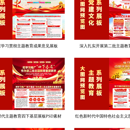
展学习贯彻主题教育成果意见展板
深入扎实开展第二批主题教育
时代主题教育四下基层展板PSD素材
红色新时代中国特色社会主义