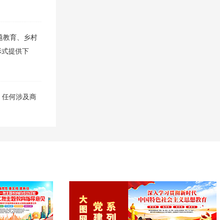
题教育、乡村
包形式提供下
，任何涉及商