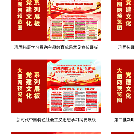
巩固拓展学习贯彻主题教育成果意见宣传展板
巩固拓
新时代中国特色社会主义思想学习纲要展板
第二批新