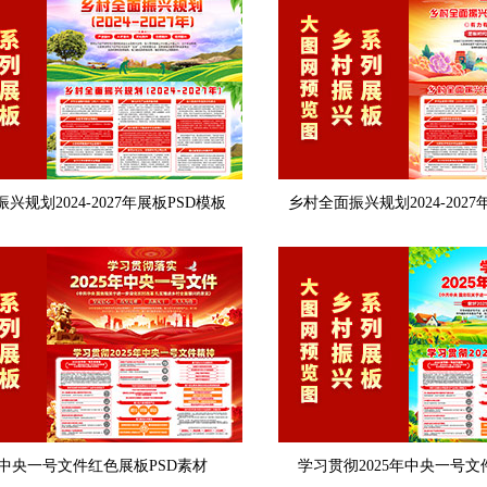
兴规划2024-2027年展板PSD模板
乡村全面振兴规划2024-202
5年中央一号文件红色展板PSD素材
学习贯彻2025年中央一号文