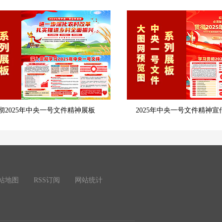
彻2025年中央一号文件精神展板
2025年中央一号文件精神宣
站地图
RSS订阅
网站统计