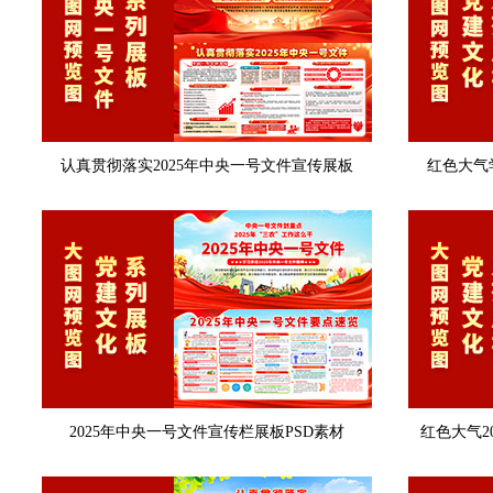
认真贯彻落实2025年中央一号文件宣传展板
红色大气
2025年中央一号文件宣传栏展板PSD素材
红色大气2