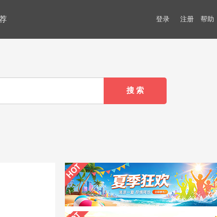
荐
登录
注册
帮助