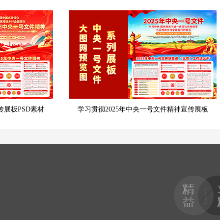
传展板PSD素材
学习贯彻2025年中央一号文件精神宣传展板