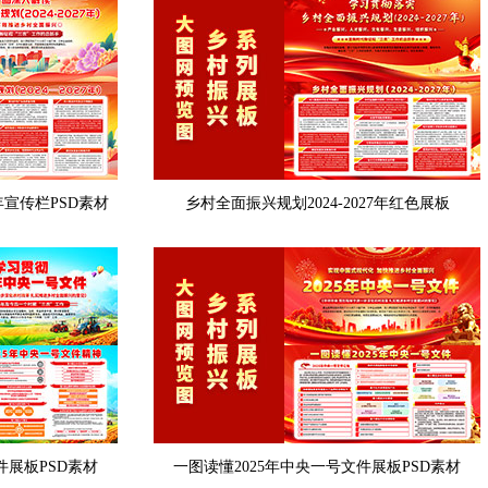
7年宣传栏PSD素材
乡村全面振兴规划2024-2027年红色展板
件展板PSD素材
一图读懂2025年中央一号文件展板PSD素材