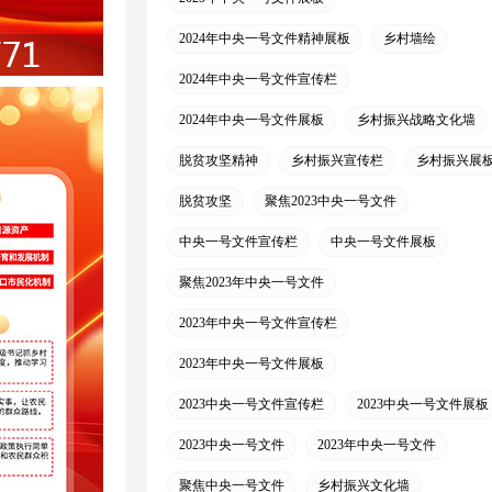
2024年中央一号文件精神展板
乡村墙绘
2024年中央一号文件宣传栏
2024年中央一号文件展板
乡村振兴战略文化墙
脱贫攻坚精神
乡村振兴宣传栏
乡村振兴展
脱贫攻坚
聚焦2023中央一号文件
中央一号文件宣传栏
中央一号文件展板
聚焦2023年中央一号文件
2023年中央一号文件宣传栏
2023年中央一号文件展板
2023中央一号文件宣传栏
2023中央一号文件展板
2023中央一号文件
2023年中央一号文件
聚焦中央一号文件
乡村振兴文化墙