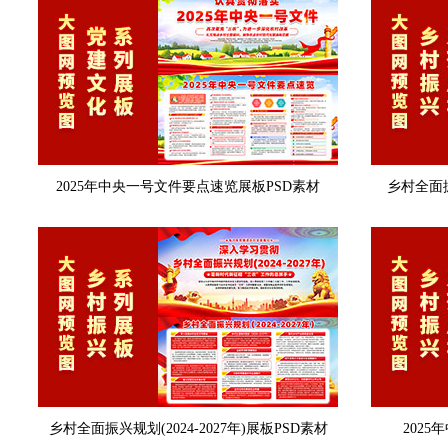
2025年中央一号文件要点速览展板PSD素材
乡村全面振
乡村全面振兴规划(2024-2027年)展板PSD素材
202