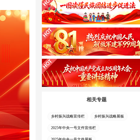
相关专题
乡村振兴战略宣传栏
乡村振兴战略展板
2025年中央一号文件宣传栏
2025年中央一号文件展板