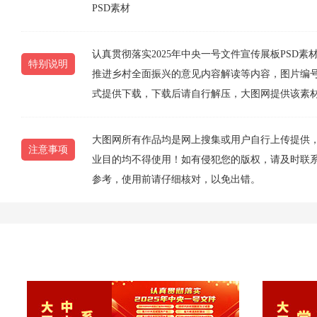
PSD素材
认真贯彻落实2025年中央一号文件宣传展板PSD
特别说明
推进乡村全面振兴的意见内容解读等内容，图片编号为2025
式提供下载，下载后请自行解压，大图网提供该素
大图网所有作品均是网上搜集或用户自行上传提供
注意事项
业目的均不得使用！如有侵犯您的版权，请及时联系10
参考，使用前请仔细核对，以免出错。