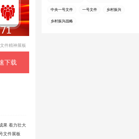
中央一号文件
一号文件
乡村振兴
乡村振兴战略
号文件精神展板
速下载
成果
着力壮大
号文件展板