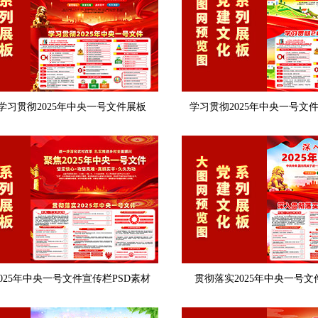
学习贯彻2025年中央一号文件展板
学习贯彻2025年中央一号文
025年中央一号文件宣传栏PSD素材
贯彻落实2025年中央一号文