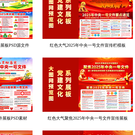
件展板PSD源文件
红色大气2025年中央一号文件宣传栏模板
件展板PSD素材
红色大气聚焦2025年中央一号文件宣传展板