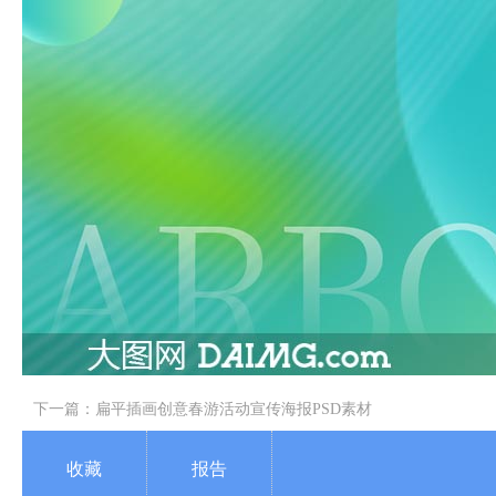
下一篇：
扁平插画创意春游活动宣传海报PSD素材
收藏
报告