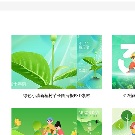
绿色小清新植树节长图海报PSD素材
312