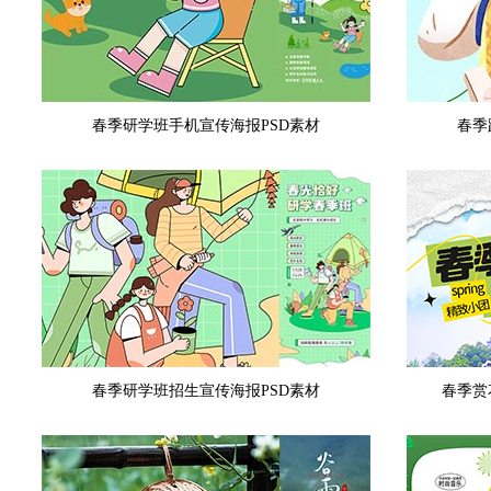
春季研学班手机宣传海报PSD素材
春季
春季研学班招生宣传海报PSD素材
春季赏