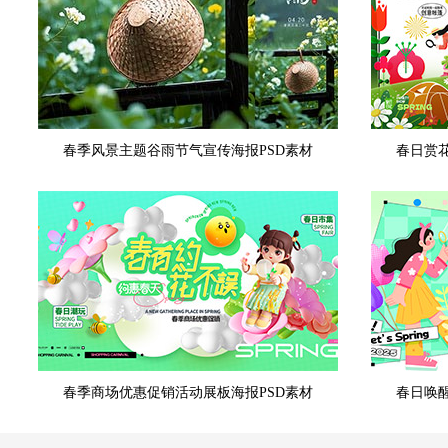
春季风景主题谷雨节气宣传海报PSD素材
春日赏
春季商场优惠促销活动展板海报PSD素材
春日唤