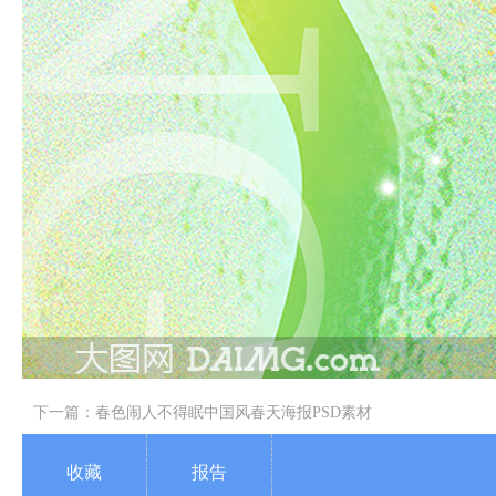
下一篇：
春色闹人不得眠中国风春天海报PSD素材
收藏
报告