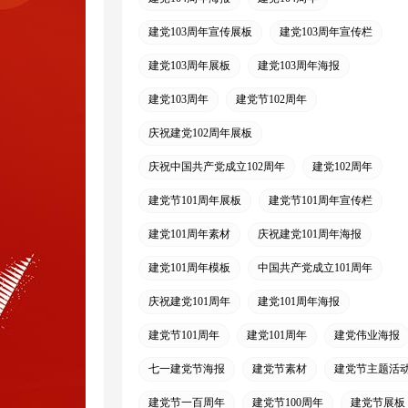
建党103周年宣传展板
建党103周年宣传栏
建党103周年展板
建党103周年海报
建党103周年
建党节102周年
庆祝建党102周年展板
庆祝中国共产党成立102周年
建党102周年
建党节101周年展板
建党节101周年宣传栏
建党101周年素材
庆祝建党101周年海报
建党101周年模板
中国共产党成立101周年
庆祝建党101周年
建党101周年海报
建党节101周年
建党101周年
建党伟业海报
七一建党节海报
建党节素材
建党节主题活
建党节一百周年
建党节100周年
建党节展板