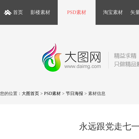
首页
影楼素材
PSD素材
淘宝素材
矢
您的位置：
大图首页
>
PSD素材
>
节日海报
> 素材信息
永远跟党走七一