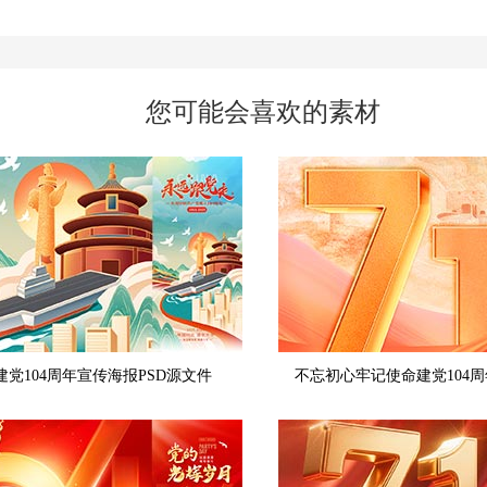
您可能会喜欢的素材
建党104周年宣传海报PSD源文件
不忘初心牢记使命建党104周