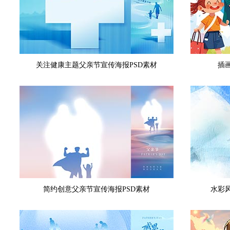
关注健康主题父亲节宣传海报PSD素材
插
简约创意父亲节宣传海报PSD素材
水彩