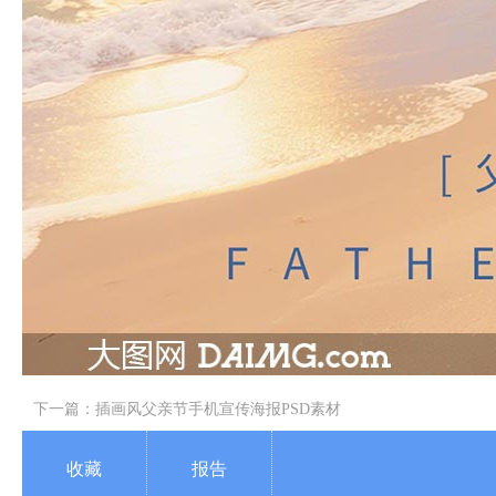
下一篇：
插画风父亲节手机宣传海报PSD素材
收藏
报告