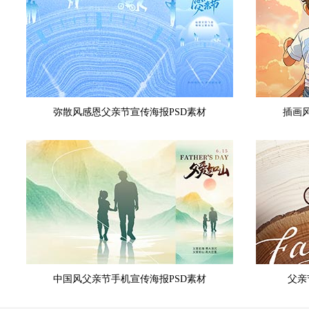
弥散风感恩父亲节宣传海报PSD素材
插画
中国风父亲节手机宣传海报PSD素材
父亲