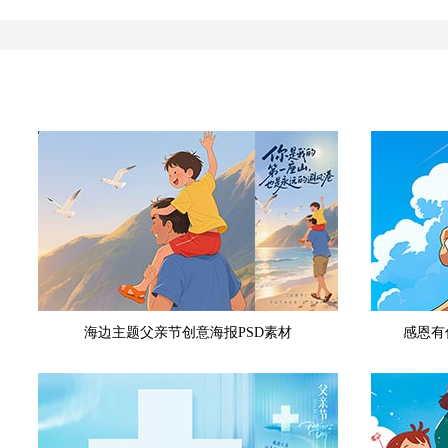
海边主题父亲节创意海报PSD素材
感恩有