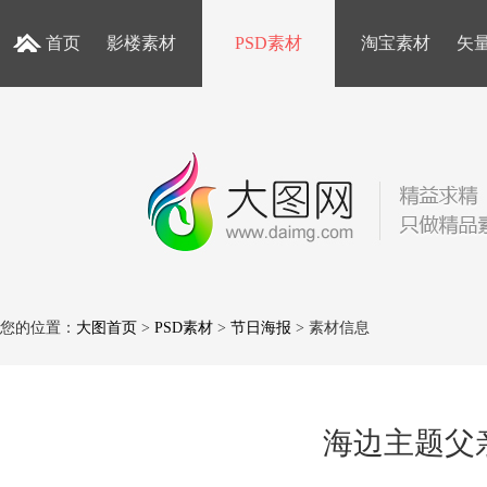
首页
影楼素材
PSD素材
淘宝素材
矢
您的位置：
大图首页
>
PSD素材
>
节日海报
> 素材信息
海边主题父