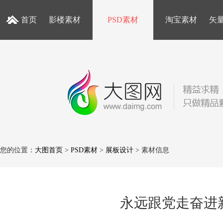
首页
影楼素材
PSD素材
淘宝素材
矢
您的位置：
大图首页
>
PSD素材
>
展板设计
> 素材信息
永远跟党走奋进