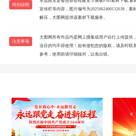
永远跟党走奋进新征程建党节展板PSD素材下载,
特别说明
宣传栏等内容，图片编号为2025062400132638
解压，大图网提供该素材下载服务。
大图网所有作品均是网上搜集或用户自行上传提供
注意事项
业目的均不得使用！如有侵犯您的版权，请及时联系10
参考，使用前请仔细核对，以免出错。