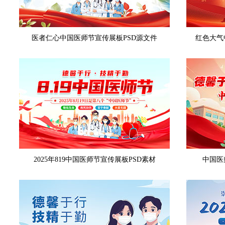
医者仁心中国医师节宣传展板PSD源文件
红色大气
2025年819中国医师节宣传展板PSD素材
中国医