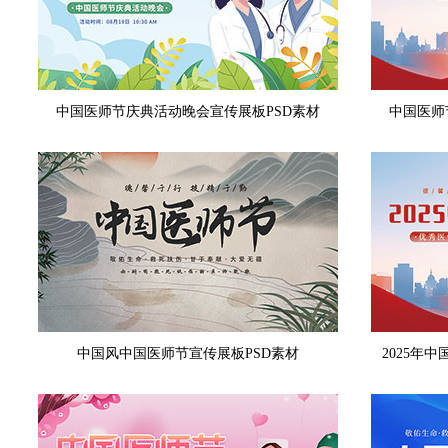
中国医师节庆典活动晚会宣传展板PSD素材
中国医师
中国风中国医师节宣传展板PSD素材
2025年