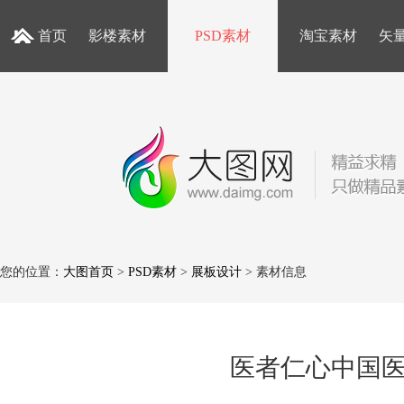
首页
影楼素材
PSD素材
淘宝素材
矢
您的位置：
大图首页
>
PSD素材
>
展板设计
> 素材信息
医者仁心中国医