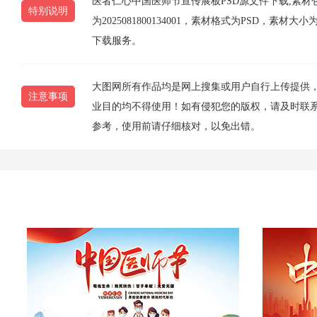
医者仁心中国医师节宣传展板PSD源文件下载,素材
特别说明
为2025081800134001，素材格式为PSD，素
下载服务。
大图网所有作品均是网上搜集或用户自行上传提供
注意事项
业目的均不得使用！如有侵犯您的版权，请及时联系10
参考，使用前请仔细核对，以免出错。