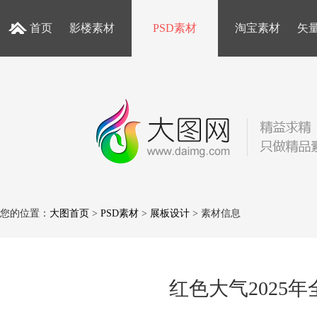
首页
影楼素材
PSD素材
淘宝素材
矢
您的位置：
大图首页
>
PSD素材
>
展板设计
> 素材信息
红色大气2025