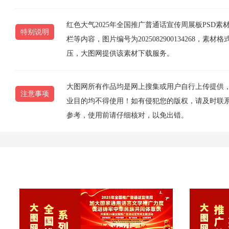
红色大气2025年全国推广普通话宣传周展板PSD素材
特别说明
栏等内容，图片编号为2025082900134268，素
压，大图网提供该素材下载服务。
大图网所有作品均是网上搜集或用户自行上传提供
注意事项
业目的均不得使用！如有侵犯您的版权，请及时联系10
参考，使用前请仔细核对，以免出错。