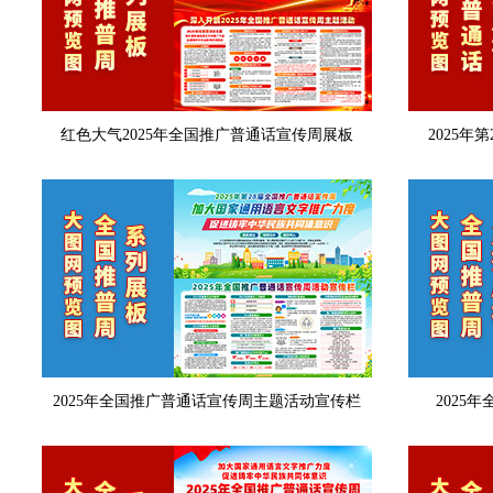
红色大气2025年全国推广普通话宣传周展板
2025年
2025年全国推广普通话宣传周主题活动宣传栏
2025