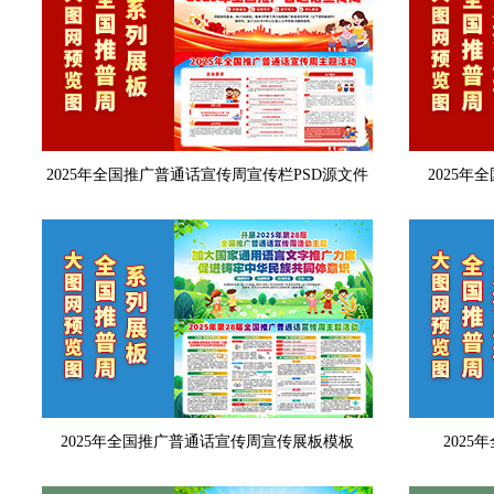
2025年全国推广普通话宣传周宣传栏PSD源文件
2025
2025年全国推广普通话宣传周宣传展板模板
202