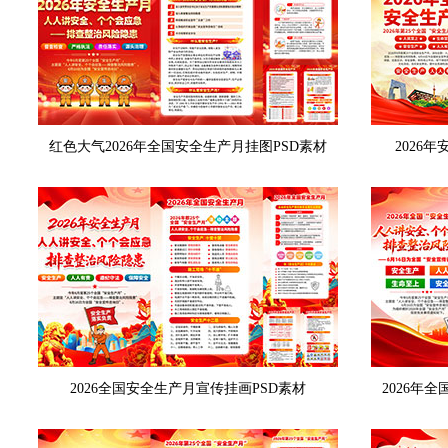
红色大气2026年全国安全生产月挂图PSD素材
2026
2026全国安全生产月宣传挂画PSD素材
2026年