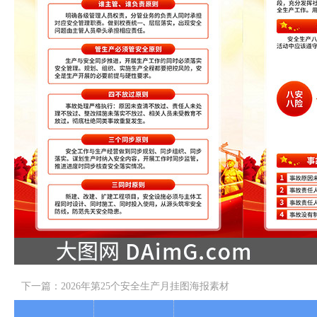
下一篇：
2026年第25个安全生产月挂图海报素材