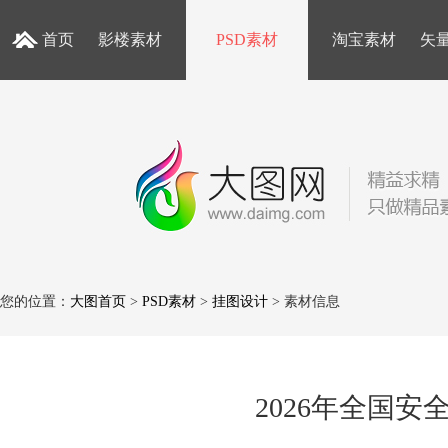
首页
影楼素材
PSD素材
淘宝素材
矢
您的位置：
大图首页
>
PSD素材
>
挂图设计
> 素材信息
2026年全国安