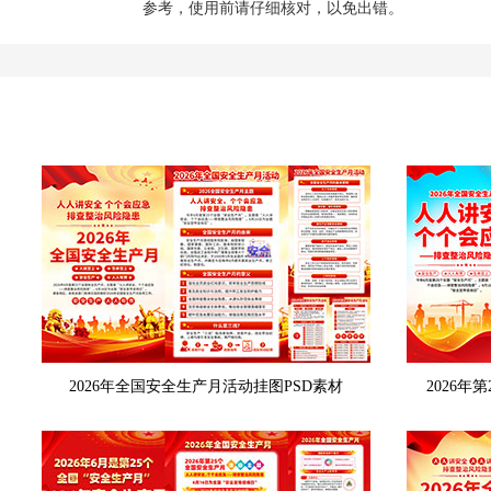
参考，使用前请仔细核对，以免出错。
2026年全国安全生产月活动挂图PSD素材
2026年