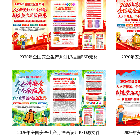
2026年全国安全生产月知识挂画PSD素材
2026
2026年全国安全生产月挂画设计PSD源文件
2026