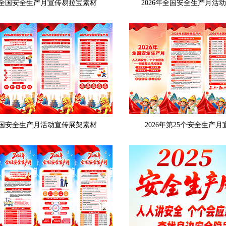
6年全国安全生产月宣传易拉宝素材
2026年全国安全生产月活
6全国安全生产月活动宣传展架素材
2026年第25个安全生产