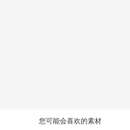
您可能会喜欢的素材