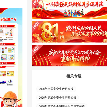
相关专题
2026年全国安全生产月海报
2026年第25个安全生产月海报
2026年第25个全国安全生产月宣传栏