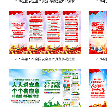
2026全国安全生产月活动易拉宝PSD素材
202
2026年第25个全国安全生产月宣传易拉宝
202