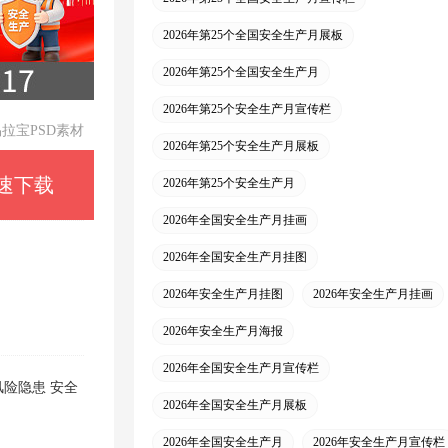
2026年第25个全国安全生产月展板
2026年第25个全国安全生产月
2026年第25个安全生产月宣传栏
易拉宝PSD素材
2026年第25个安全生产月展板
速下载
2026年第25个安全生产月
2026年全国安全生产月挂画
2026年全国安全生产月挂图
2026年安全生产月挂图
2026年安全生产月挂画
2026年安全生产月海报
2026年全国安全生产月宣传栏
风险隐患
安全
2026年全国安全生产月展板
2026年全国安全生产月
2026年安全生产月宣传栏