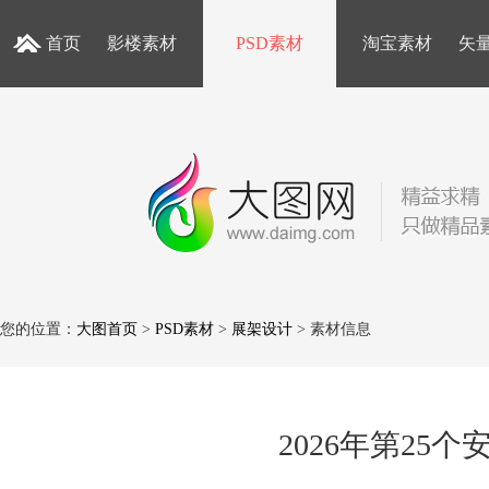
首页
影楼素材
PSD素材
淘宝素材
矢
您的位置：
大图首页
>
PSD素材
>
展架设计
> 素材信息
2026年第25