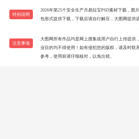
2026年第25个安全生产月易拉宝PSD素材下载，图片编号
特别说明
包形式提供下载，下载后请自行解压，大图网提供
大图网所有作品均是网上搜集或用户自行上传提供
注意事项
业目的均不得使用！如有侵犯您的版权，请及时联系10
参考，使用前请仔细核对，以免出错。