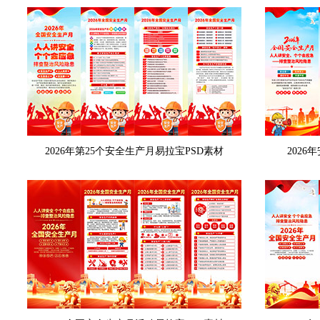
2026年第25个安全生产月易拉宝PSD素材
202