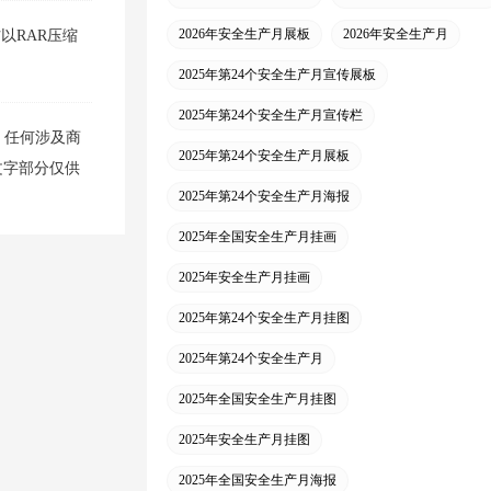
2026年安全生产月展板
2026年安全生产月
材以RAR压缩
2025年第24个安全生产月宣传展板
2025年第24个安全生产月宣传栏
，任何涉及商
2025年第24个安全生产月展板
文字部分仅供
2025年第24个安全生产月海报
2025年全国安全生产月挂画
2025年安全生产月挂画
2025年第24个安全生产月挂图
2025年第24个安全生产月
2025年全国安全生产月挂图
2025年安全生产月挂图
2025年全国安全生产月海报