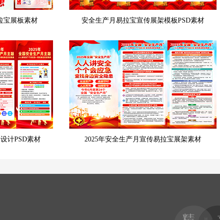
易拉宝展板素材
安全生产月易拉宝宣传展架模板PSD素材
设计PSD素材
2025年安全生产月宣传易拉宝展架素材