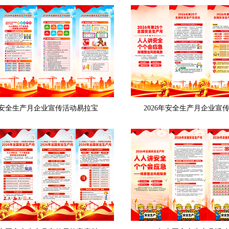
6年安全生产月企业宣传活动易拉宝
2026年安全生产月企业宣传