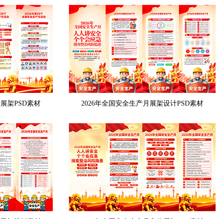
展架PSD素材
2026年全国安全生产月展架设计PSD素材