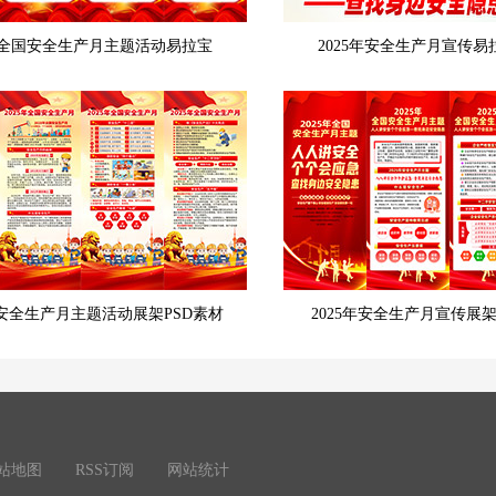
6年全国安全生产月主题活动易拉宝
2025年安全生产月宣传
安全生产月主题活动展架PSD素材
2025年安全生产月宣传展架
站地图
RSS订阅
网站统计