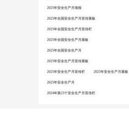
2025年安全生产月海报
2025年全国安全生产月宣传展板
2025年全国安全生产月宣传栏
2025年全国安全生产月展板
2025年全国安全生产月
2025年安全生产月宣传展板
2025年安全生产月宣传栏
2025年安全生产月展板
2025年安全生产月
2024年第23个安全生产月宣传栏