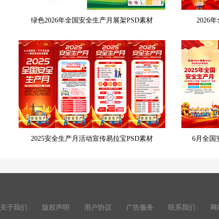
绿色2026年全国安全生产月展架PSD素材
202
2025安全生产月活动宣传易拉宝PSD素材
6月全国
关于我们
版权声明
用户协议
广告服务
联系我们
网