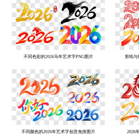
不同色彩的2026马年艺术字PNG图片
剪纸与
不同颜色的2026年艺术字创意免抠图片
202