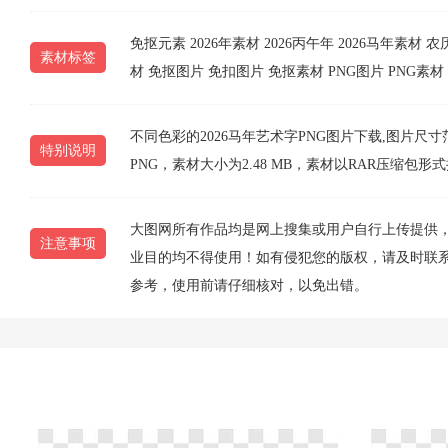
免抠元素
2026年素材
2026丙午年
2026马年素材
农
素材标签
材
免抠图片
免扣图片
免抠素材
PNG图片
PNG素材
不同色彩的2026马年艺术字PNG图片下载,图片尺寸范围为102
特别说明
PNG，素材大小为2.48 MB，素材以RAR压缩
大图网所有作品均是网上搜集或用户自行上传提供
注意事项
业目的均不得使用！如有侵犯您的版权，请及时联系10
参考，使用前请仔细核对，以免出错。