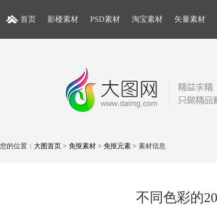
首页
影楼素材
PSD素材
淘宝素材
矢量素材
您的位置：
大图首页
>
免抠素材
>
免抠元素
> 素材信息
不同色彩的20