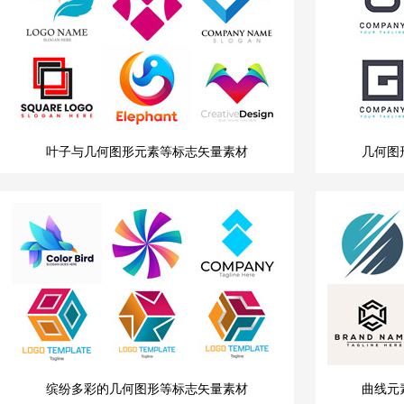
叶子与几何图形元素等标志矢量素材
几何图
缤纷多彩的几何图形等标志矢量素材
曲线元