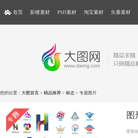
首页
影楼素材
PSD素材
淘宝素材
矢量素材
您的位置：
大图首页
>
精品推荐
>
标志
> 专题图片
图
图形