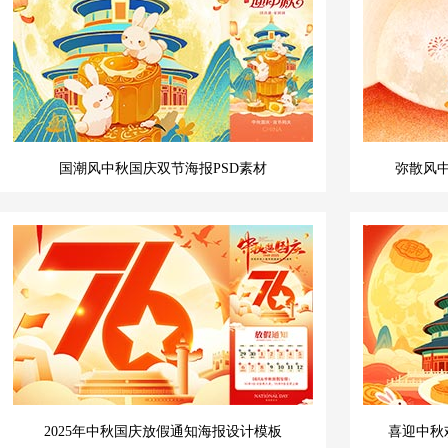
国潮风中秋国庆双节海报PSD素材
弥散风中
2025年中秋国庆放假通知海报设计模板
喜迎中秋