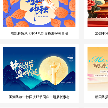
清新雅致意境中秋活动展板海报矢量图
2025
国潮风格中秋国庆双节同庆主题展板素材
新国风