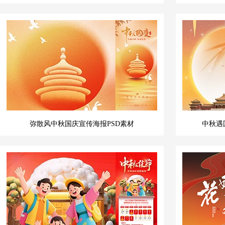
弥散风中秋国庆宣传海报PSD素材
中秋遇