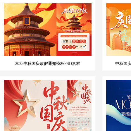
2025中秋国庆放假通知模板PSD素材
中秋国