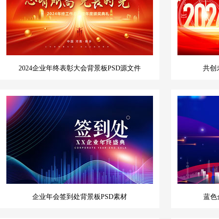
2024企业年终表彰大会背景板PSD源文件
共创
企业年会签到处背景板PSD素材
蓝色