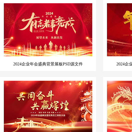
2024企业年会盛典背景展板PSD源文件
2024