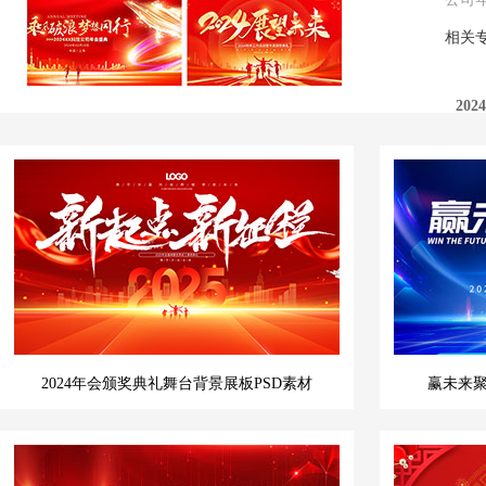
相关
20
2024年会颁奖典礼舞台背景展板PSD素材
赢未来