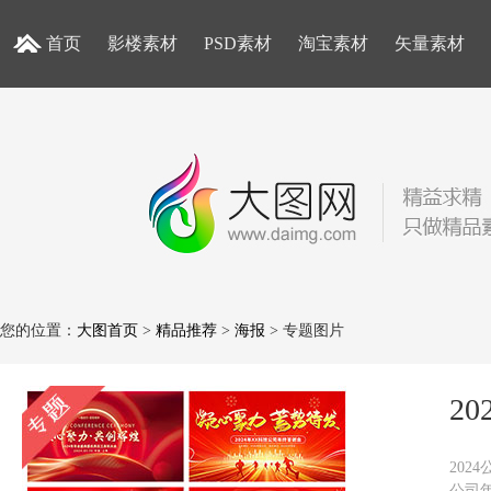
首页
影楼素材
PSD素材
淘宝素材
矢量素材
您的位置：
大图首页
>
精品推荐
>
海报
> 专题图片
2
202
公司年