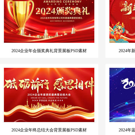
2024企业年会颁奖典礼背景展板PSD素材
2024
2024企业年终总结大会背景展板PSD素材
2024