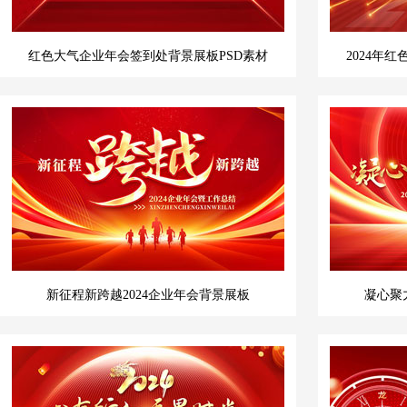
红色大气企业年会签到处背景展板PSD素材
2024年
新征程新跨越2024企业年会背景展板
凝心聚