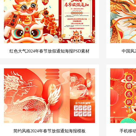
红色大气2024年春节放假通知海报PSD素材
中国风
简约风格2024年春节放假通知海报模板
手机移动