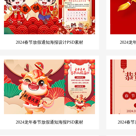
2024春节放假通知海报设计PSD素材
2024
2024龙年春节放假通知海报PSD素材
2024春