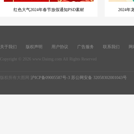
红色大气2024年春节放假通知PSD素材
2024
关于我们
版权声明
用户协议
广告服务
联系我们
网
Copyright © 2026 www.Daimg.com All Rights Reserved
版权所有大图网
沪ICP备09005587号-3
苏公网安备 32058302001043号