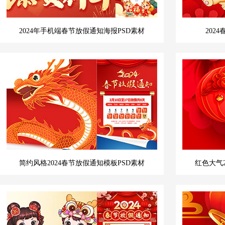
2024年手机端春节放假通知海报PSD素材
202
简约风格2024春节放假通知模板PSD素材
红色大气2