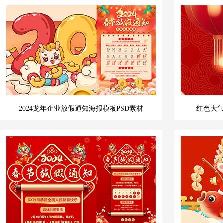
2024龙年企业放假通知海报模板PSD素材
红色大气