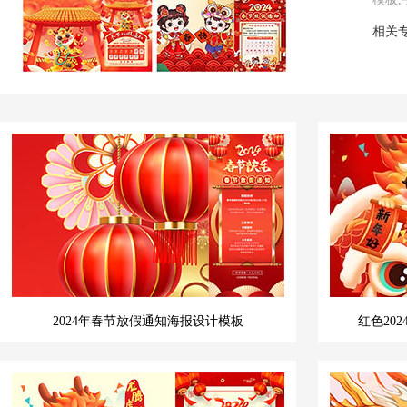
相关
2024年春节放假通知海报设计模板
红色20