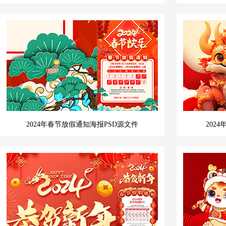
2024年春节放假通知海报PSD源文件
202