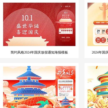
简约风格2024年国庆放假通知海报模板
2024年