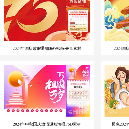
2024年国庆放假通知海报模板矢量素材
2024
2024年中秋国庆放假通知海报PSD素材
橙色202