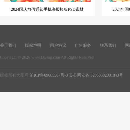
2024国庆放假通知手机海报模板PSD素材
2024年
关于我们
版权声明
用户协议
广告服务
联系我们
网
Copyright © 2026 www.Daimg.com All Rights Reserved
版权所有大图网
沪ICP备09005587号-3
苏公网安备 32058302001043号