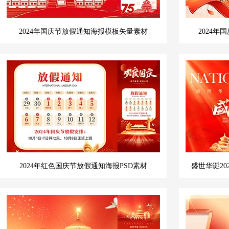
2024年国庆节放假通知海报模板矢量素材
2024年
2024年红色国庆节放假通知海报PSD素材
盛世华诞20