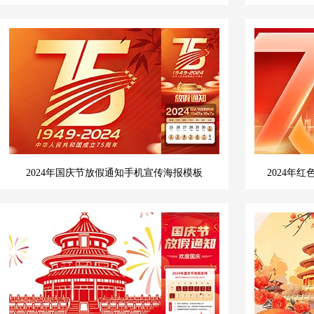
2024年国庆节放假通知手机宣传海报模板
2024年