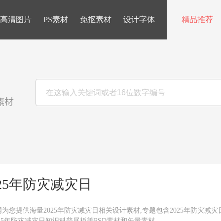
高清图片
PS素材
免抠素材
设计字体
精品推荐
025年防灾减灾日
为您提供海量2025年防灾减灾日相关设计素材,专题包含2025年防灾减灾
025年防灾减灾日知识科普展板等PSD素材和矢量素材