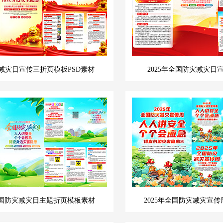
减灾日宣传三折页模板PSD素材
2025年全国防灾减灾日
年全国防灾减灾日主题折页模板素材
2025年全国防灾减灾宣