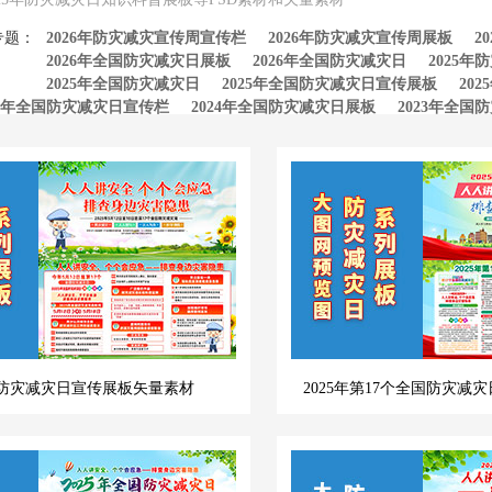
专题：
2026年防灾减灾宣传周宣传栏
2026年防灾减灾宣传周展板
2
2026年全国防灾减灾日展板
2026年全国防灾减灾日
2025
2025年全国防灾减灾日
2025年全国防灾减灾日宣传展板
20
24年全国防灾减灾日宣传栏
2024年全国防灾减灾日展板
2023年全国
23年防灾减灾日模板
全国防灾减灾日挂图
2023年全国防灾减灾日模板
23年全国防灾减灾日展板
2023防灾减灾日展板
2023年防灾减灾日宣
5年防灾减灾日宣传展板矢量素材
2025年第17个全国防灾减