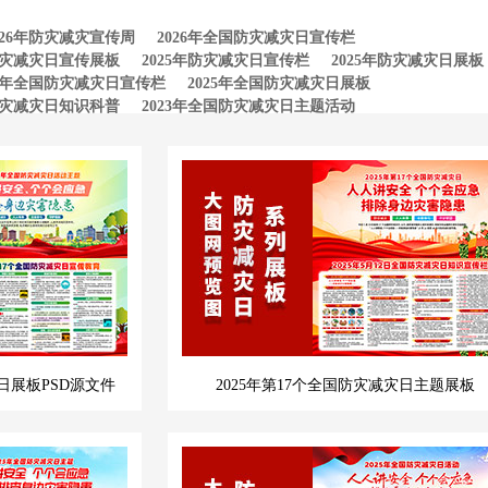
026年防灾减灾宣传周
2026年全国防灾减灾日宣传栏
年防灾减灾日宣传展板
2025年防灾减灾日宣传栏
2025年防灾减灾日展板
25年全国防灾减灾日宣传栏
2025年全国防灾减灾日展板
防灾减灾日知识科普
2023年全国防灾减灾日主题活动
2023全国防灾减灾日展板
2023年全国防灾减灾日宣传栏
传栏
灾日展板PSD源文件
2025年第17个全国防灾减灾日主题展板