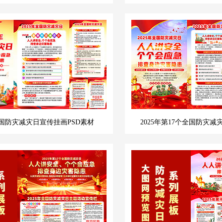
全国防灾减灾日宣传挂画PSD素材
2025年第17个全国防灾减