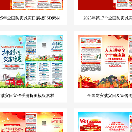
25年全国防灾减灾日展板PSD素材
2025年第17个全国防灾减
灾减灾日宣传手册折页模板素材
全国防灾减灾日及宣传