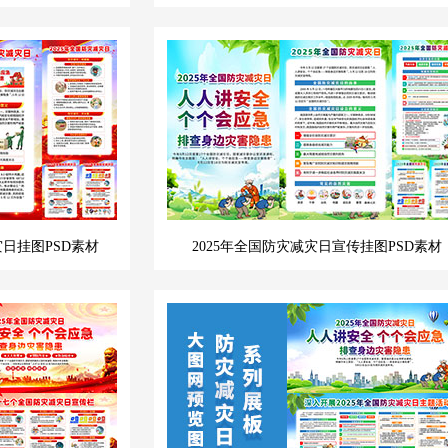
灾日挂图PSD素材
2025年全国防灾减灾日宣传挂图PSD素材