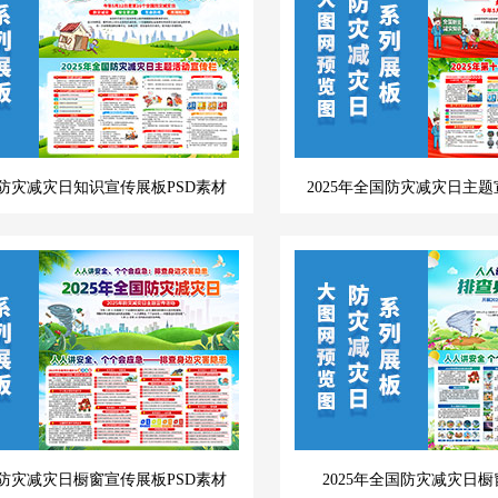
国防灾减灾日知识宣传展板PSD素材
2025年全国防灾减灾日主题
国防灾减灾日橱窗宣传展板PSD素材
2025年全国防灾减灾日橱