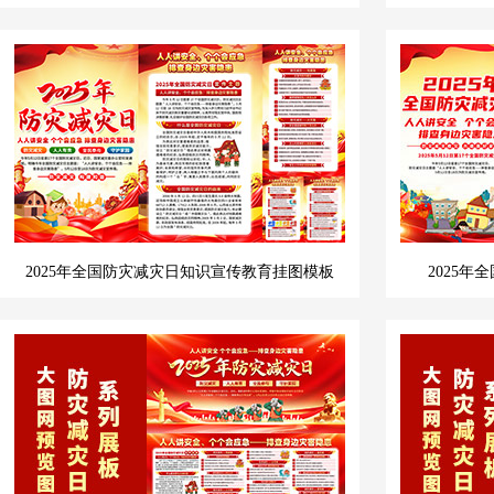
2025年全国防灾减灾日知识宣传教育挂图模板
2025年