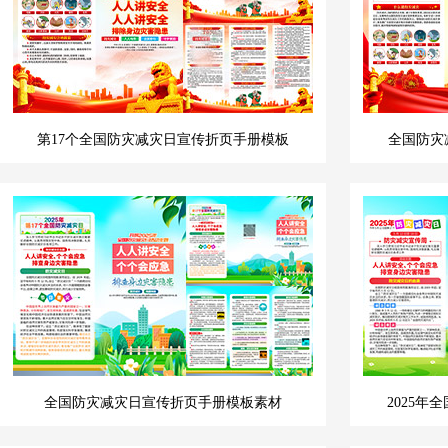
第17个全国防灾减灾日宣传折页手册模板
全国防灾
全国防灾减灾日宣传折页手册模板素材
2025