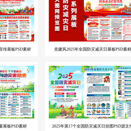
宣传展板PSD素材
党建风2025年全国防灾减灾日展板PSD素
窗展板PSD素材
2025年第17个全国防灾减灾日挂图PSD源文