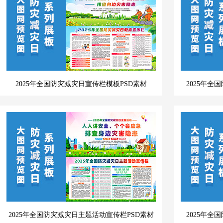
2025年全国防灾减灾日宣传栏模板PSD素材
2025年全
2025年全国防灾减灾日主题活动宣传栏PSD素材
2025年全