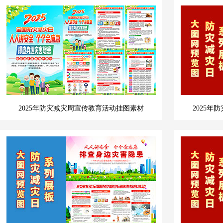
2025年防灾减灾周宣传教育活动挂图素材
2025