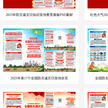
2025年防灾减灾日知识宣传教育展板PSD素材
红色大气20
2025年第17个全国防灾减灾日宣传折页
全国防