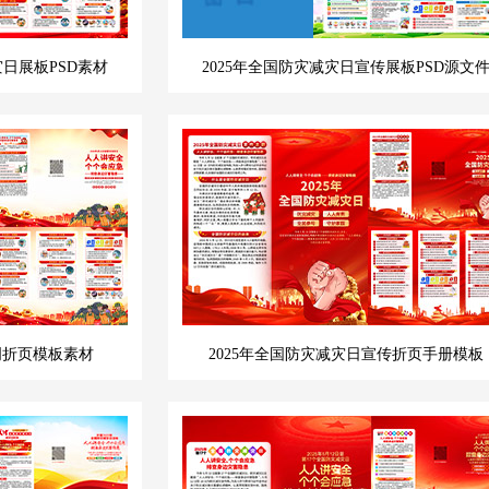
灾日展板PSD素材
2025年全国防灾减灾日宣传展板PSD源文
周折页模板素材
2025年全国防灾减灾日宣传折页手册模板