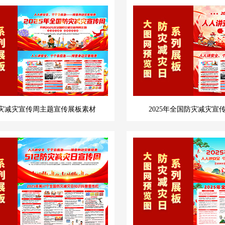
年防灾减灾宣传周主题宣传展板素材
2025年全国防灾减灾宣