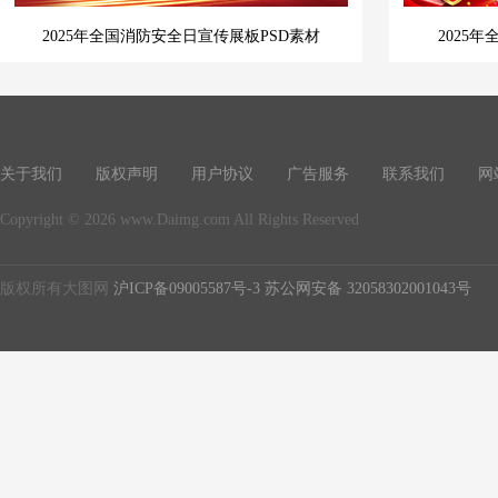
2025年全国消防安全日宣传展板PSD素材
2025
关于我们
版权声明
用户协议
广告服务
联系我们
网
Copyright © 2026 www.Daimg.com All Rights Reserved
版权所有大图网
沪ICP备09005587号-3
苏公网安备 32058302001043号