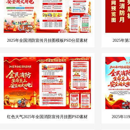
2025年全国消防宣传月挂图模板PSD分层素材
2025年
红色大气2025年全国消防宣传月挂图PSD素材
2025年