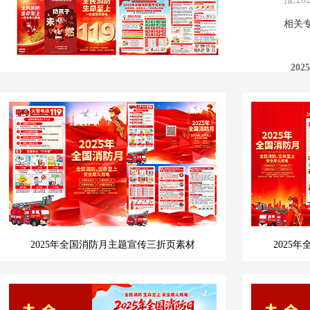
相关
20
2025年全国消防月主题宣传三折页素材
2025