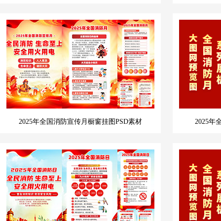
2025年全国消防宣传月橱窗挂图PSD素材
2025