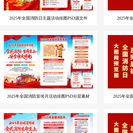
2025年全国消防日主题活动挂图PSD源文件
2025
2025年全国消防宣传月活动挂图PSD分层素材
2025年