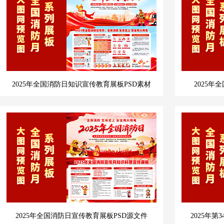
2025年全国消防日知识宣传教育展板PSD素材
2025年
2025年全国消防日宣传教育展板PSD源文件
2025年