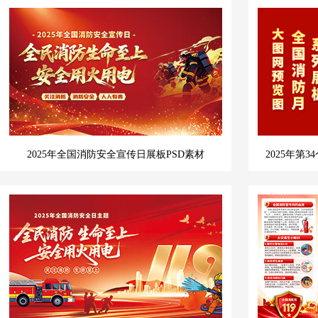
2025年全国消防安全宣传日展板PSD素材
2025年第