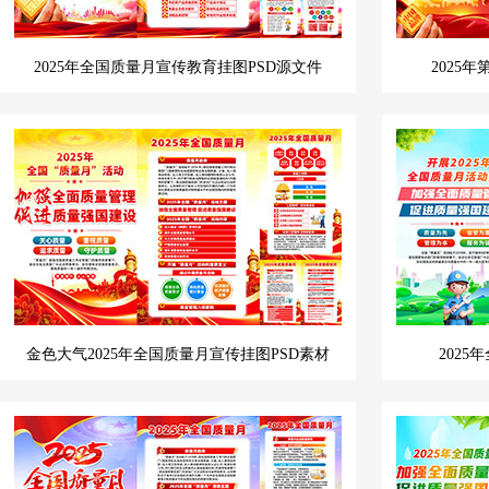
2025年全国质量月宣传教育挂图PSD源文件
2025
金色大气2025年全国质量月宣传挂图PSD素材
202