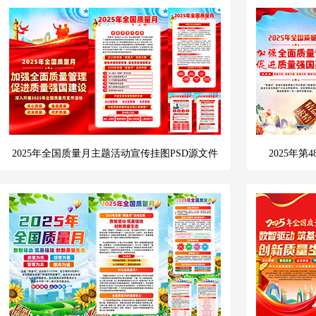
2025年全国质量月主题活动宣传挂图PSD源文件
2025年