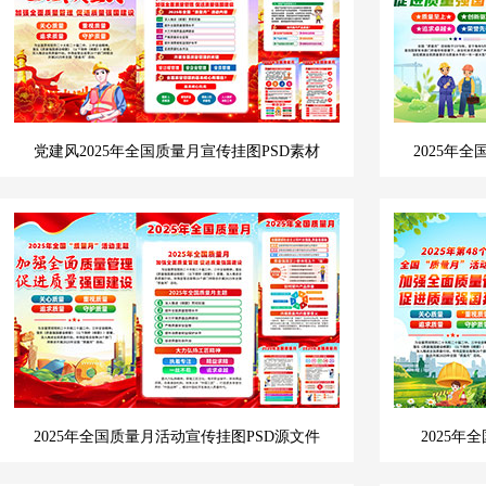
党建风2025年全国质量月宣传挂图PSD素材
2025年
2025年全国质量月活动宣传挂图PSD源文件
2025年