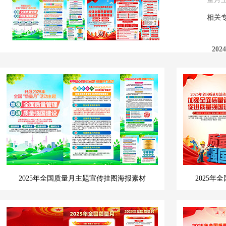
相关
20
20
2025年全国质量月主题宣传挂图海报素材
2025