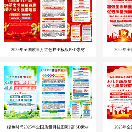
2025年全国质量月红色挂图模板PSD素材
2025年
绿色时尚2025年全国质量月挂图海报PSD素材
2025年