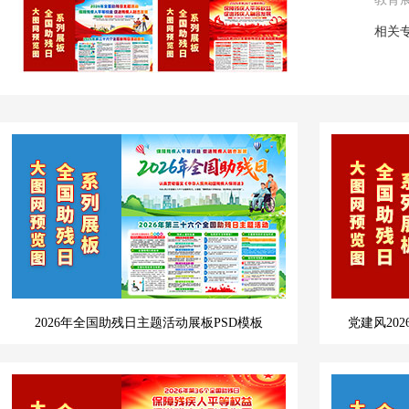
相关
2026年全国助残日主题活动展板PSD模板
党建风20