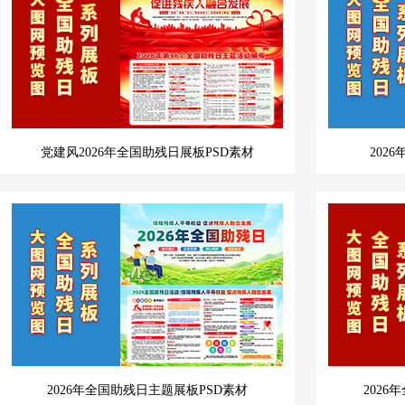
党建风2026年全国助残日展板PSD素材
202
2026年全国助残日主题展板PSD素材
202