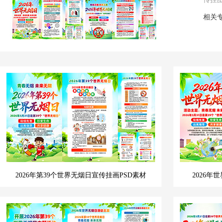
相关
2026年第39个世界无烟日宣传挂画PSD素材
2026年