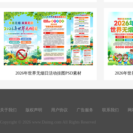
2026年世界无烟日活动挂图PSD素材
2026
关于我们
版权声明
用户协议
广告服务
联系我们
网
Copyright © 2026 www.Daimg.com All Rights Reserved