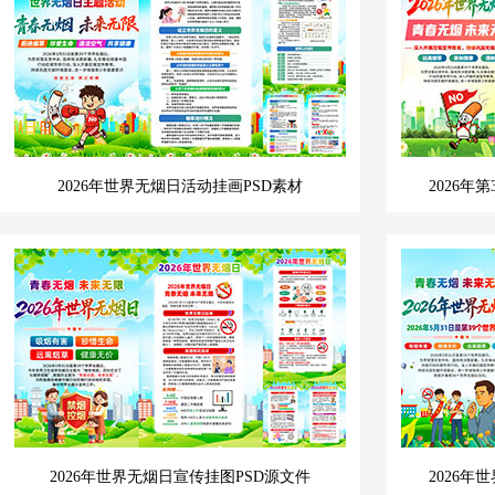
2026年世界无烟日活动挂画PSD素材
2026年
2026年世界无烟日宣传挂图PSD源文件
2026年