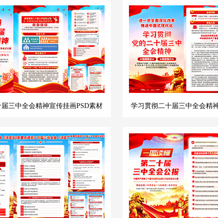
届三中全会精神宣传挂画PSD素材
学习贯彻二十届三中全会精神