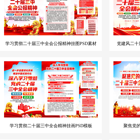
学习贯彻二十届三中全会公报精神挂图PSD素材
党建风二十
学习贯彻二十届三中全会精神挂画PSD模板
聚焦党的