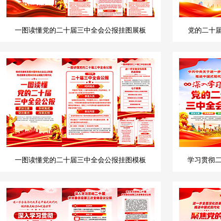
一图读懂党的二十届三中全会公报挂图展板
党的二十届
一图读懂党的二十届三中全会公报挂图模板
学习贯彻