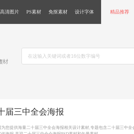
高清图片
PS素材
免抠素材
设计字体
精品推荐
十届三中全会海报
网为您提供海量二十届三中全会海报相关设计素材,专题包含二十届三中全
宣传海报,喜迎二十届三中全会海报PSD素材和矢量素材