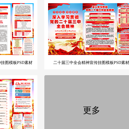
挂图模板PSD素材
二十届三中全会精神宣传挂图模板PSD素