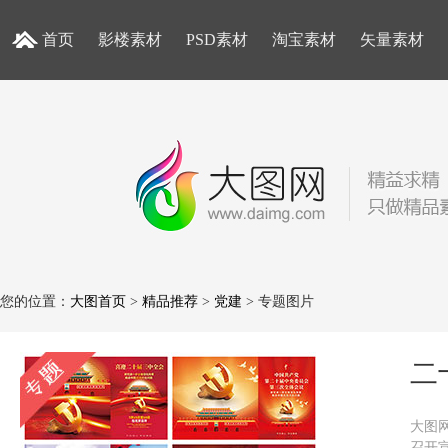
首页
影楼素材
PSD素材
淘宝素材
矢量素材
您的位置：
大图首页
>
精品推荐
>
党建
> 专题图片
二
大图
召开