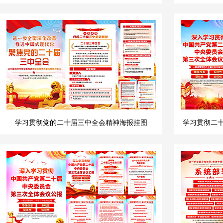
学习贯彻党的二十届三中全会精神海报挂图
学习贯彻二十