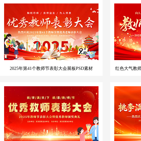
2025年第41个教师节表彰大会展板PSD素材
红色大气教