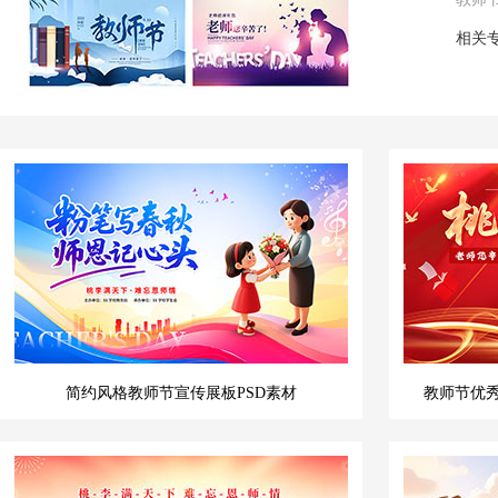
相关
简约风格教师节宣传展板PSD素材
教师节优秀