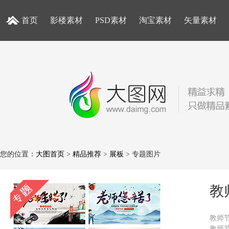
首页
影楼素材
PSD素材
淘宝素材
矢量素材
您的位置：
大图首页
>
精品推荐
>
展板
> 专题图片
教
教师
教师