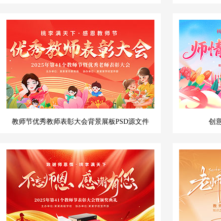
教师节优秀教师表彰大会背景展板PSD源文件
创