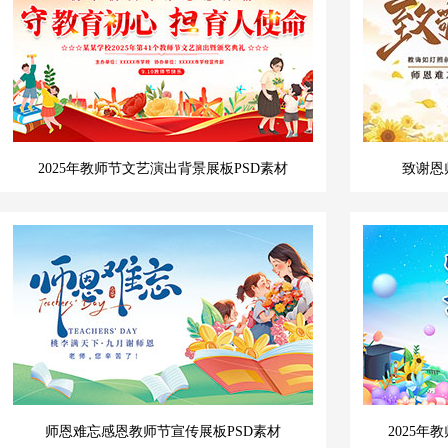
2025年教师节文艺演出背景展板PSD素材
致谢恩
师恩难忘感恩教师节宣传展板PSD素材
2025年