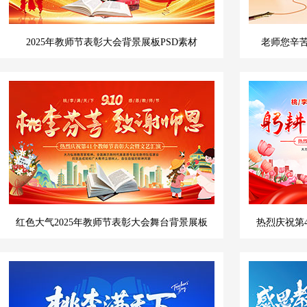
2025年教师节表彰大会背景展板PSD素材
老师您辛苦
红色大气2025年教师节表彰大会舞台背景展板
热烈庆祝第