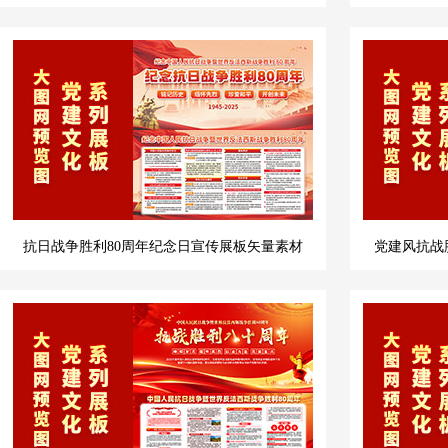
抗日战争胜利80周年纪念日宣传展板矢量素材
党建风抗战