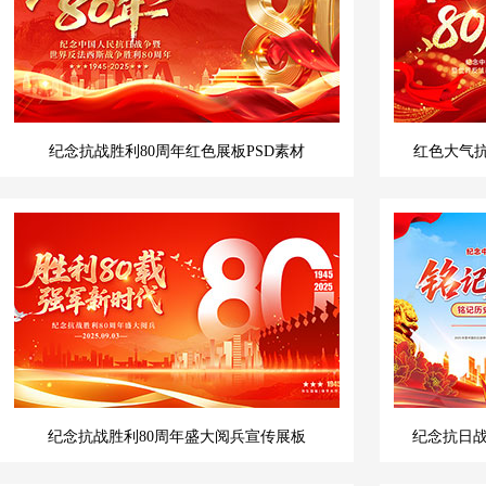
纪念抗战胜利80周年红色展板PSD素材
红色大气抗
纪念抗战胜利80周年盛大阅兵宣传展板
纪念抗日战