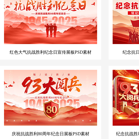
红色大气抗战胜利纪念日宣传展板PSD素材
纪念抗日
庆祝抗战胜利80周年纪念日展板PSD素材
纪念抗战胜