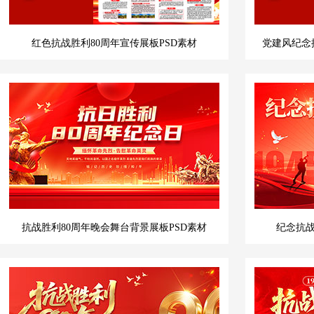
红色抗战胜利80周年宣传展板PSD素材
党建风纪念
抗战胜利80周年晚会舞台背景展板PSD素材
纪念抗战