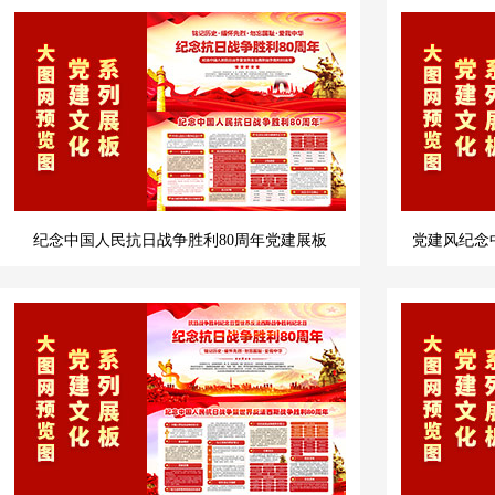
纪念中国人民抗日战争胜利80周年党建展板
党建风纪念