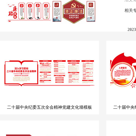
相关
20
廉政
二十届中央纪委五次全会精神党建文化墙模板
二十届中央