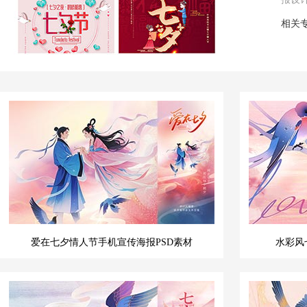
相关
爱在七夕情人节手机宣传海报PSD素材
水彩风