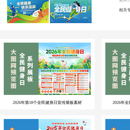
相关
2026年第18个全民健身日宣传展板素材
2026年