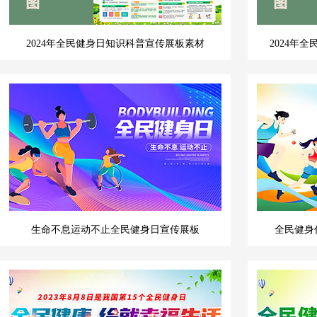
2024年全民健身日知识科普宣传展板素材
2024年
生命不息运动不止全民健身日宣传展板
全民健身