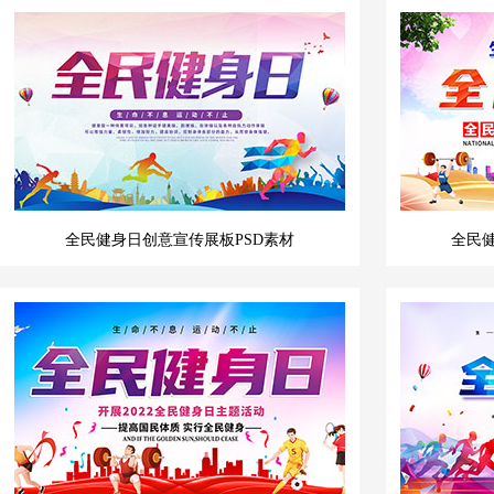
全民健身日创意宣传展板PSD素材
全民健