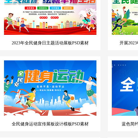
2023年全民健身日主题活动展板PSD素材
开展202
全民健身运动宣传展板设计模板PSD素材
蓝色简约