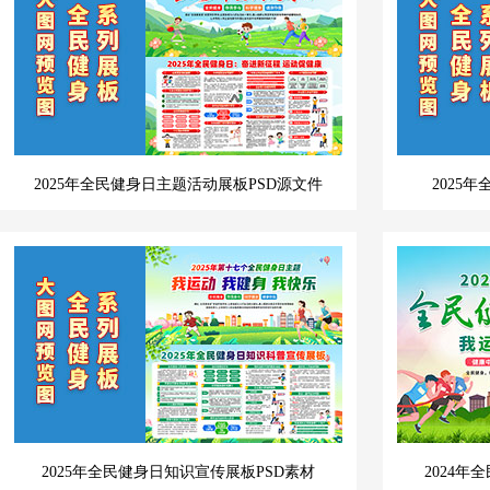
2025年全民健身日主题活动展板PSD源文件
2025
2025年全民健身日知识宣传展板PSD素材
2024年