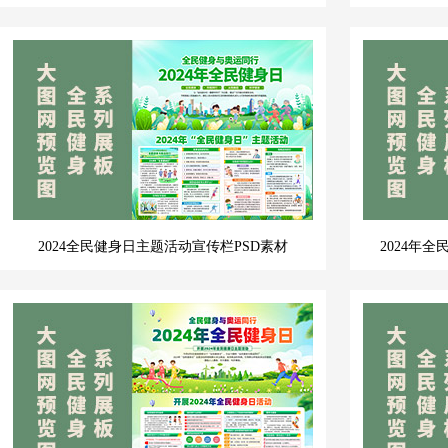
2024全民健身日主题活动宣传栏PSD素材
2024年