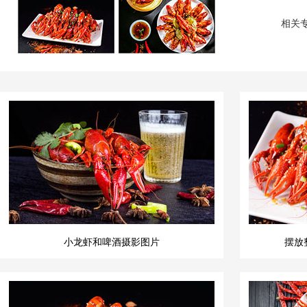
相关
小龙虾和啤酒摄影图片
摆放