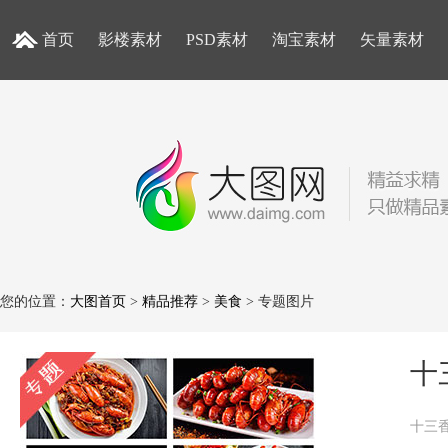
首页
影楼素材
PSD素材
淘宝素材
矢量素材
您的位置：
大图首页
>
精品推荐
>
美食
> 专题图片
十
十三