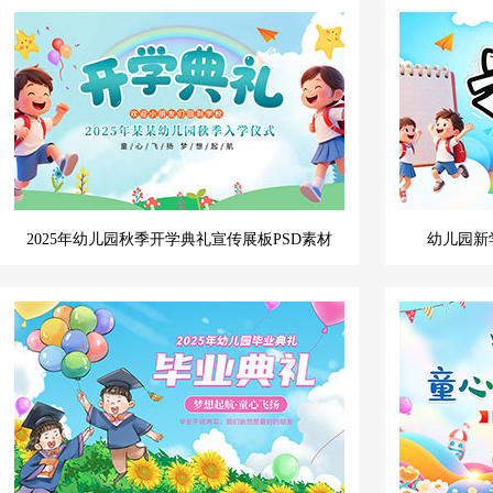
2025年幼儿园秋季开学典礼宣传展板PSD素材
幼儿园新