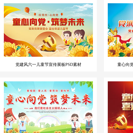
党建风六一儿童节宣传展板PSD素材
童心向党