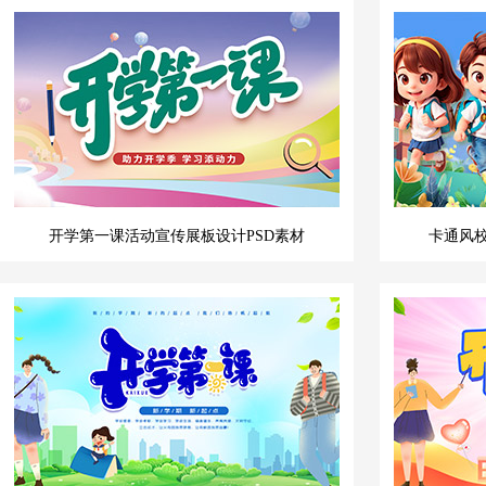
开学第一课活动宣传展板设计PSD素材
卡通风校