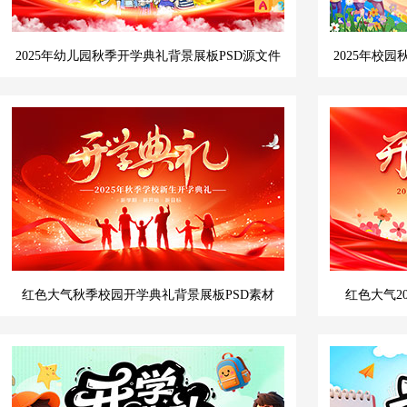
2025年幼儿园秋季开学典礼背景展板PSD源文件
2025年校
红色大气秋季校园开学典礼背景展板PSD素材
红色大气2