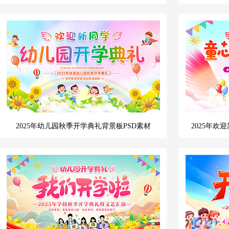
2025年幼儿园秋季开学典礼背景板PSD素材
2025年欢