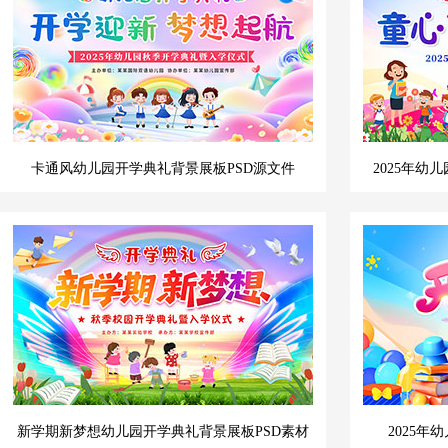
卡通风幼儿园开学典礼背景展板PSD源文件
2025年
新学期新梦想幼儿园开学典礼背景展板PSD素材
2025年