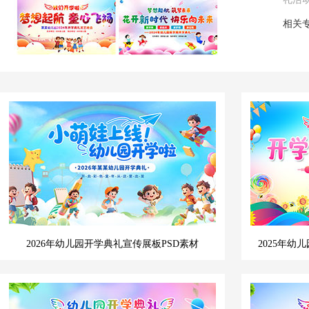
相关
2026年幼儿园开学典礼宣传展板PSD素材
2025年幼