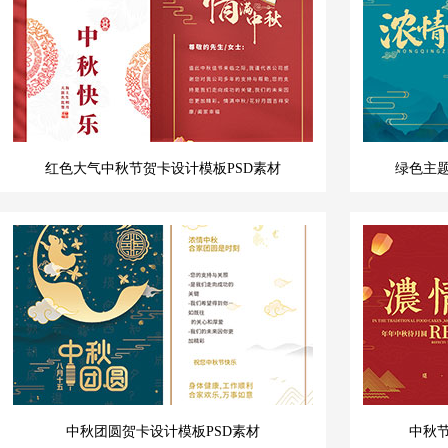
红色大气中秋节贺卡设计模板PSD素材
绿色主题
中秋团圆贺卡设计模板PSD素材
中秋节