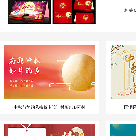
相关
中秋节简约风格贺卡设计模板PSD素材
国潮风