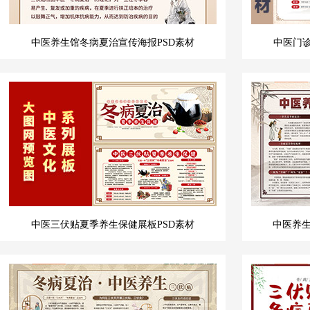
中医养生馆冬病夏治宣传海报PSD素材
中医门诊
中医三伏贴夏季养生保健展板PSD素材
中医养