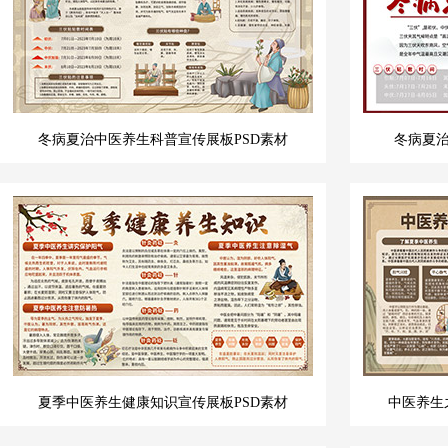
冬病夏治中医养生科普宣传展板PSD素材
冬病夏
夏季中医养生健康知识宣传展板PSD素材
中医养生