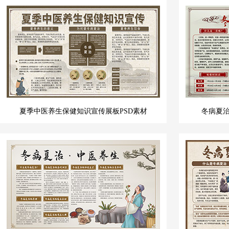
夏季中医养生保健知识宣传展板PSD素材
冬病夏