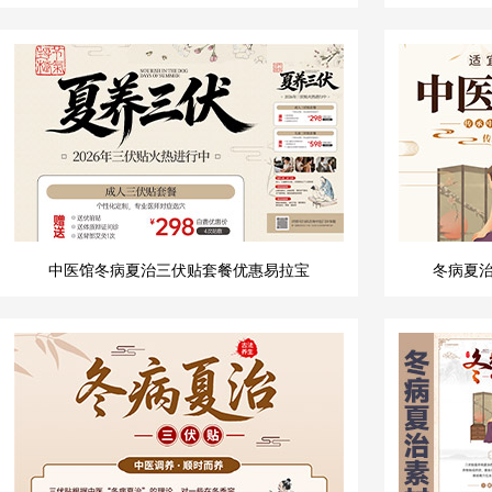
中医馆冬病夏治三伏贴套餐优惠易拉宝
冬病夏