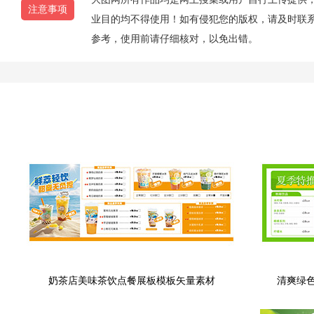
注意事项
业目的均不得使用！如有侵犯您的版权，请及时联系10
参考，使用前请仔细核对，以免出错。
奶茶店美味茶饮点餐展板模板矢量素材
清爽绿