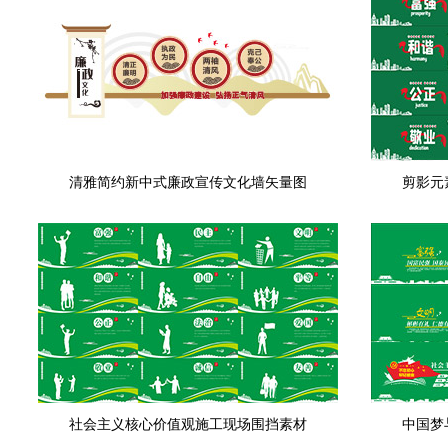
清雅简约新中式廉政宣传文化墙矢量图
剪影元
社会主义核心价值观施工现场围挡素材
中国梦