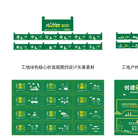
工地绿色核心价值观围挡设计矢量素材
工地户