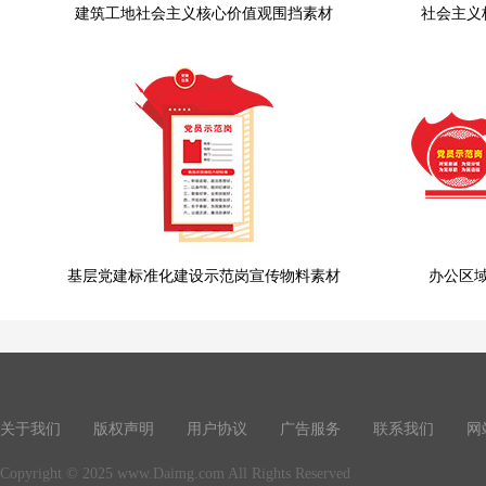
建筑工地社会主义核心价值观围挡素材
社会主义
基层党建标准化建设示范岗宣传物料素材
办公区
关于我们
版权声明
用户协议
广告服务
联系我们
网
Copyright © 2025 www.Daimg.com All Rights Reserved