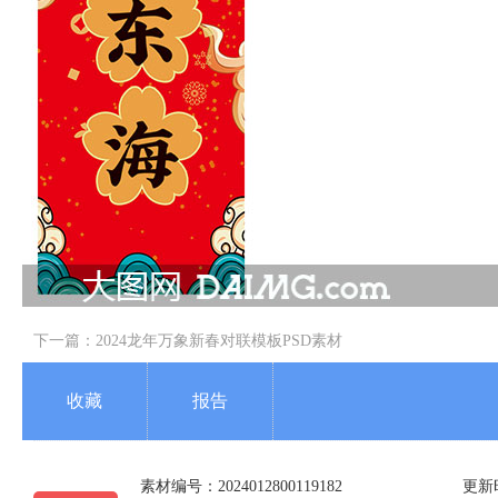
下一篇：
2024龙年万象新春对联模板PSD素材
收藏
报告
素材编号：2024012800119182
更新时