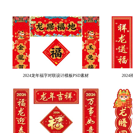
2024龙年福字对联设计模板PSD素材
202