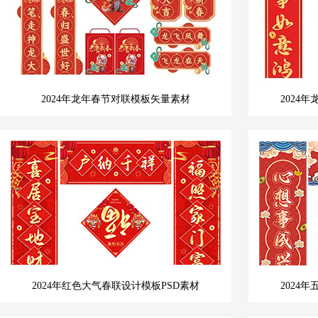
2024年龙年春节对联模板矢量素材
2024
2024年红色大气春联设计模板PSD素材
2024