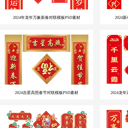
2024年龙年万象新春对联模板PSD素材
202
2024吉星高照春节对联模板PSD素材
2024