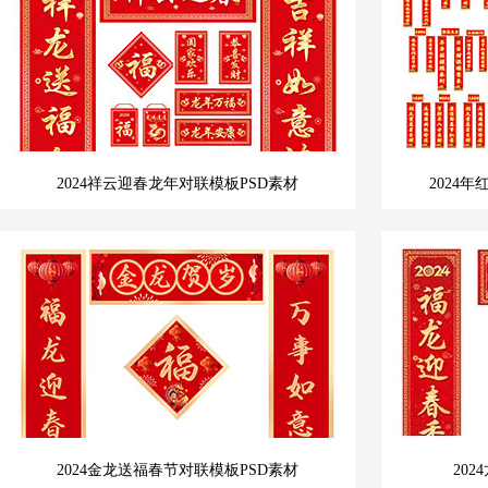
2024祥云迎春龙年对联模板PSD素材
2024
2024金龙送福春节对联模板PSD素材
20