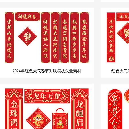
2024年红色大气春节对联模板矢量素材
红色大气