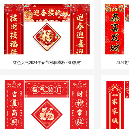
红色大气2024年春节对联模板PSD素材
202