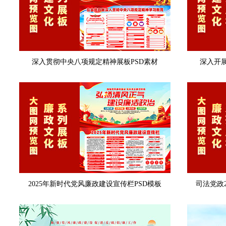
深入贯彻中央八项规定精神展板PSD素材
深入开
2025年新时代党风廉政建设宣传栏PSD模板
司法党政