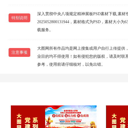
深入贯彻中央八项规定精神展板PSD素材下载,素
特别说明
2025052800131944，素材格式为PSD，素材
载服务。
大图网所有作品均是网上搜集或用户自行上传提供
注意事项
业目的均不得使用！如有侵犯您的版权，请及时联系10
参考，使用前请仔细核对，以免出错。