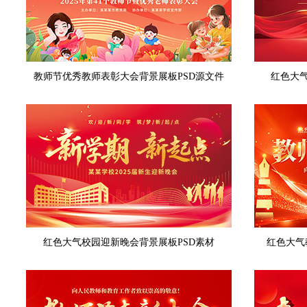
教师节优秀教师表彰大会背景展板PSD源文件
红色大气
红色大气校园迎新晚会背景展板PSD素材
红色大气