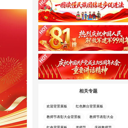
相关专题
欢迎背景展板
红色舞台背景展板
教师节表彰大会背景板
教师节表彰大会
红色背景展板
老师节
庆祝教师节