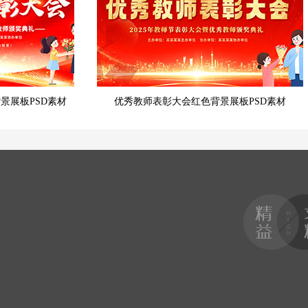
景展板PSD素材
优秀教师表彰大会红色背景展板PSD素材