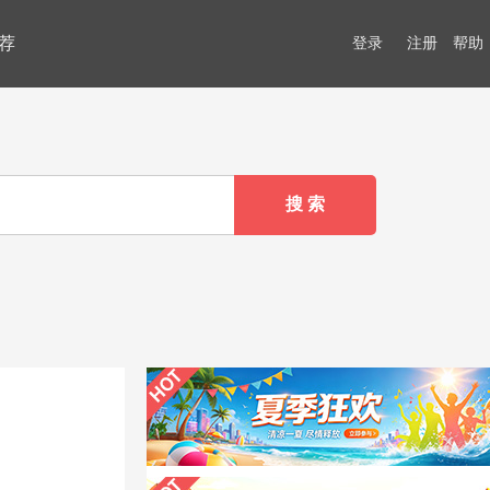
荐
登录
注册
帮助