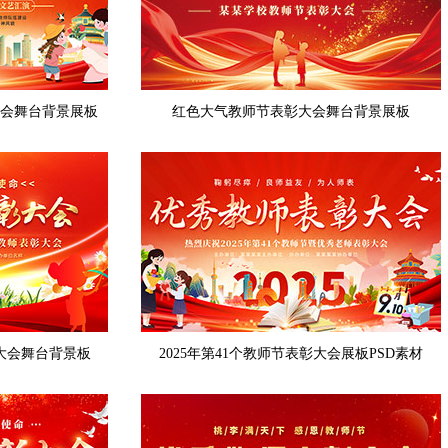
大会舞台背景展板
红色大气教师节表彰大会舞台背景展板
彰大会舞台背景板
2025年第41个教师节表彰大会展板PSD素材