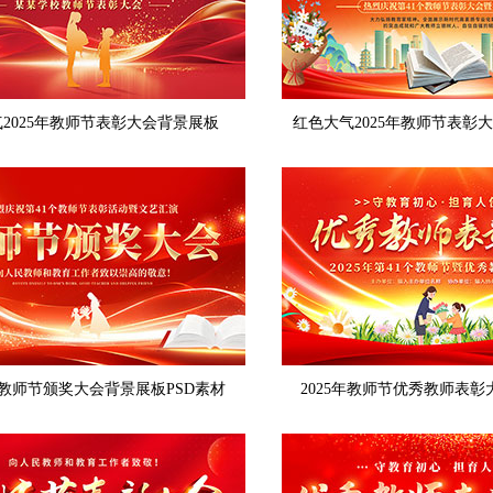
2025年教师节表彰大会背景展板
红色大气2025年教师节表彰
教师节颁奖大会背景展板PSD素材
2025年教师节优秀教师表