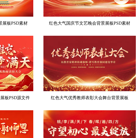
景展板PSD素材
红色大气国庆节文艺晚会背景展板PSD素材
展板PSD源文件
红色大气优秀教师表彰大会舞台背景展板