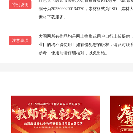
红色大气教师节表彰大会背景展板PSD素材下载,
特别说明
编号为2025090200134370，素材格式为PSD
素材下载服务。
大图网所有作品均是网上搜集或用户自行上传提供
注意事项
业目的均不得使用！如有侵犯您的版权，请及时联系10
参考，使用前请仔细核对，以免出错。