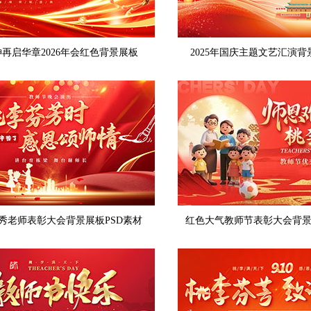
再启华章2026年会红色背景展板
2025年国庆主题文艺汇演背
秀老师表彰大会背景展板PSD素材
红色大气教师节表彰大会背景