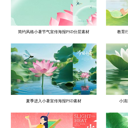
简约风格小暑节气宣传海报PSD分层素材
教育
夏季进入小暑宣传海报PSD素材
小清