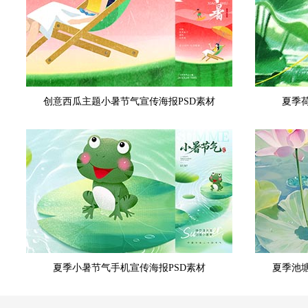
创意西瓜主题小暑节气宣传海报PSD素材
夏季
夏季小暑节气手机宣传海报PSD素材
夏季池