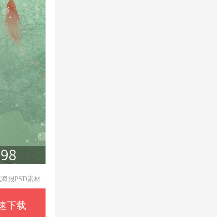
海报PSD素材
速下载