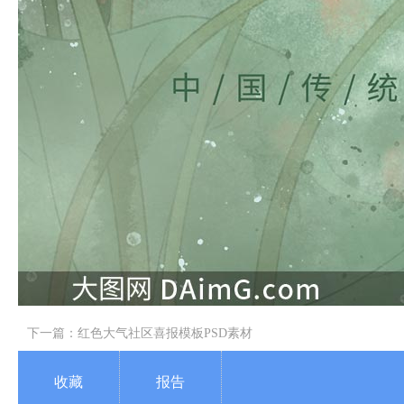
下一篇：
红色大气社区喜报模板PSD素材
收藏
报告