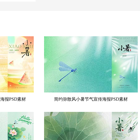
海报PSD素材
简约弥散风小暑节气宣传海报PSD素材