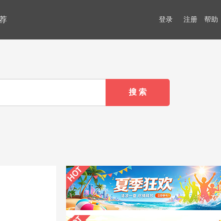
荐
登录
注册
帮助