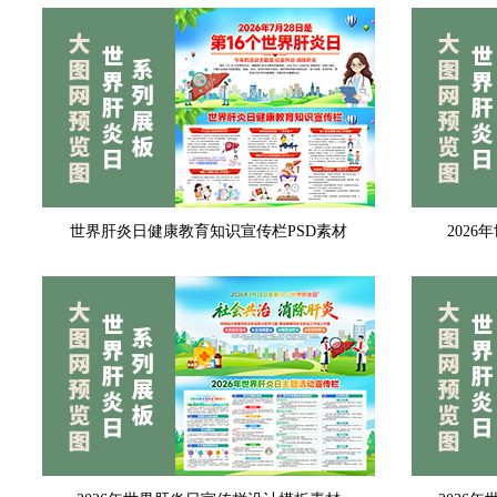
世界肝炎日健康教育知识宣传栏PSD素材
202