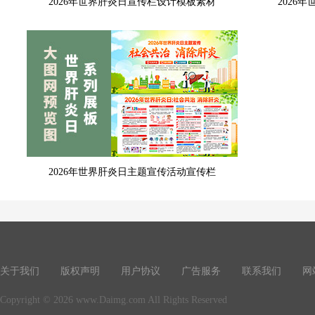
2026年世界肝炎日宣传栏设计模板素材
2026
2026年世界肝炎日主题宣传活动宣传栏
关于我们
版权声明
用户协议
广告服务
联系我们
网
Copyright © 2026 www.Daimg.com All Rights Reserved