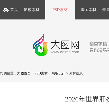
首页
影楼素材
PSD素材
淘宝素材
矢
您的位置：
大图首页
>
PSD素材
>
展板设计
> 素材信息
2026年世界