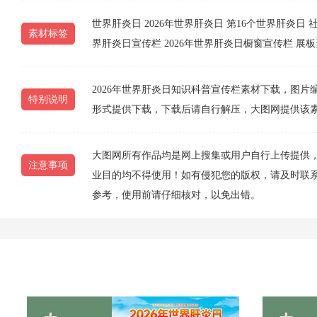
世界肝炎日
2026年世界肝炎日
第16个世界肝炎日
素材标签
界肝炎日宣传栏
2026年世界肝炎日橱窗宣传栏
展板
2026年世界肝炎日知识科普宣传栏素材下载，图片编号为2
特别说明
形式提供下载，下载后请自行解压，大图网提供该
大图网所有作品均是网上搜集或用户自行上传提供
注意事项
业目的均不得使用！如有侵犯您的版权，请及时联系10
参考，使用前请仔细核对，以免出错。