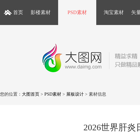
首页
影楼素材
PSD素材
淘宝素材
矢
您的位置：
大图首页
>
PSD素材
>
展板设计
> 素材信息
2026世界肝