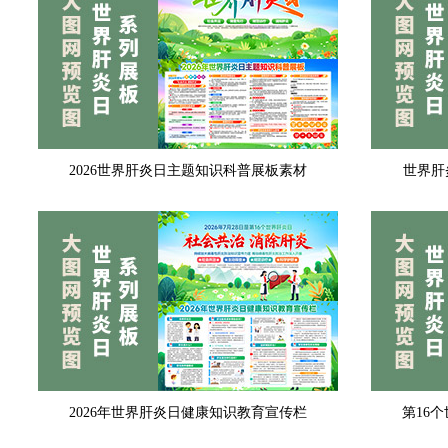
2026世界肝炎日主题知识科普展板素材
世界肝
2026年世界肝炎日健康知识教育宣传栏
第16