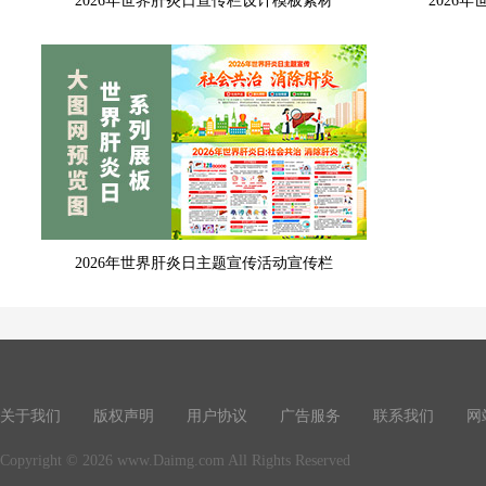
2026年世界肝炎日宣传栏设计模板素材
2026
2026年世界肝炎日主题宣传活动宣传栏
关于我们
版权声明
用户协议
广告服务
联系我们
网
Copyright © 2026 www.Daimg.com All Rights Reserved