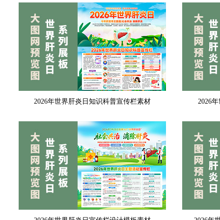
2026年世界肝炎日知识科普宣传栏素材
202