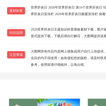
世界肝炎日
2026年世界肝炎日
第16个世界肝炎日
素材标签
界肝炎日宣传栏
2026年世界肝炎日橱窗宣传栏
病毒
2026世界肝炎日主题知识科普展板素材下载，图片编号为2
特别说明
形式提供下载，下载后请自行解压，大图网提供该
大图网所有作品均是网上搜集或用户自行上传提供
注意事项
业目的均不得使用！如有侵犯您的版权，请及时联系10
参考，使用前请仔细核对，以免出错。