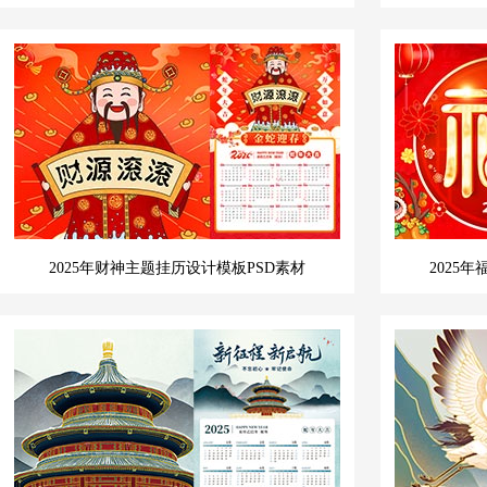
2025年财神主题挂历设计模板PSD素材
2025