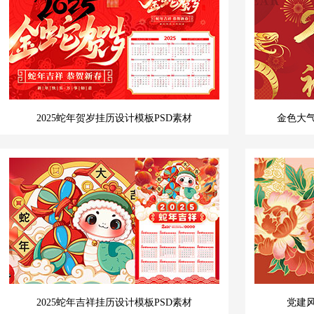
2025蛇年贺岁挂历设计模板PSD素材
金色大气
2025蛇年吉祥挂历设计模板PSD素材
党建风