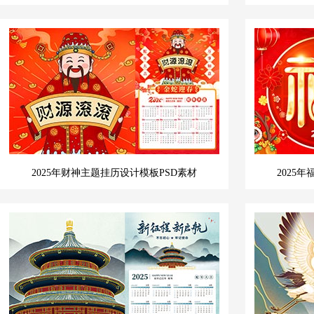
2025年财神主题挂历设计模板PSD素材
2025