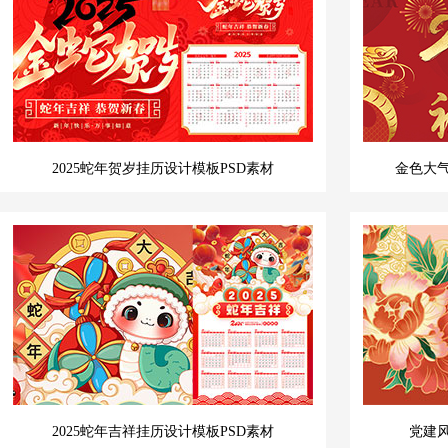
2025蛇年贺岁挂历设计模板PSD素材
金色大气
2025蛇年吉祥挂历设计模板PSD素材
党建风