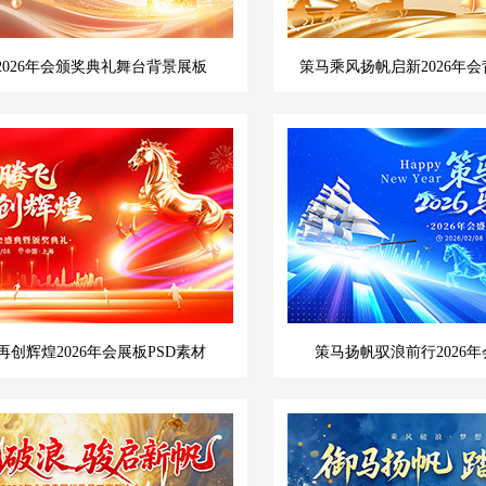
2026年会颁奖典礼舞台背景展板
策马乘风扬帆启新2026年会
创辉煌2026年会展板PSD素材
策马扬帆驭浪前行2026年