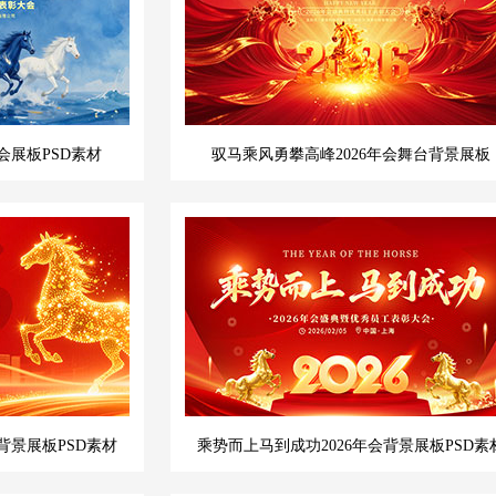
会展板PSD素材
驭马乘风勇攀高峰2026年会舞台背景展板
背景展板PSD素材
乘势而上马到成功2026年会背景展板PSD素