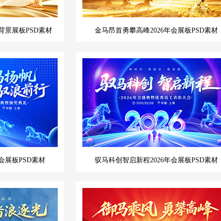
背景展板PSD素材
金马昂首勇攀高峰2026年会展板PSD素材
会展板PSD素材
驭马科创智启新程2026年会展板PSD素材