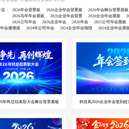
专题：
2026年会背景板
2026企业年会背景板
2026年会舞台背景展板
2026马年年会展板
2026企业年会背景
2026企业年会展板
2026公司年会
2026企业年会
2026年会
2025公司年会展板
年会邀请函
2024年公司年会
2024企业年会海报
2024企业年会展
026年终总结表彰大会舞台背景展板
科技风2026企业年会签到处