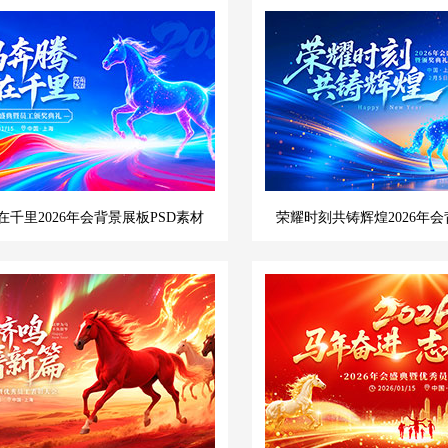
千里2026年会背景展板PSD素材
荣耀时刻共铸辉煌2026年会