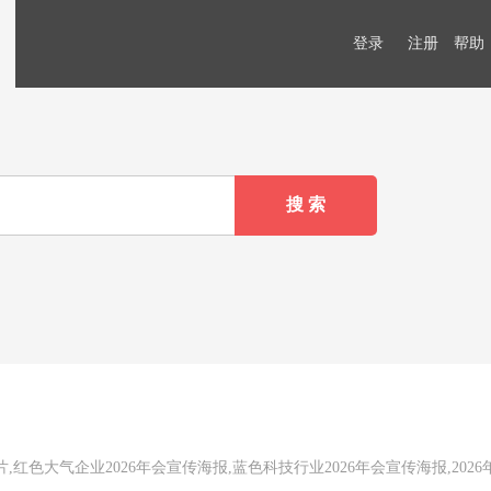
登录
注册
帮助
红色大气企业2026年会宣传海报,蓝色科技行业2026年会宣传海报,2026