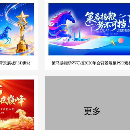
背景展板PSD素材
策马扬鞭势不可挡2026年会背景展板PSD素