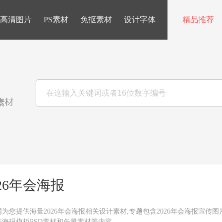
高清图片
PS素材
免抠素材
设计字体
精品推荐
026年会海报
为您提供海量2026年会海报相关设计素材,专题包含2026年会海报宣传图片,
传海报模板PSD素材和矢量素材等内容