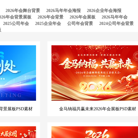
2026年会舞台背景
2026马年年会海报
2026企业年会海报
2026年会背景展板
2026年会背景
2026年会展板
2026马年年会
2025公司年会
2025企业年会
公司年会背景
2024公司年会背景
板
背景展板PSD素材
金马纳福共赢未来2026年会展板PSD素材